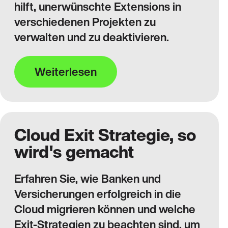
hilft, unerwünschte Extensions in
verschiedenen Projekten zu
verwalten und zu deaktivieren.
Weiterlesen
Cloud Exit Strategie, so
wird's gemacht
Erfahren Sie, wie Banken und
Versicherungen erfolgreich in die
Cloud migrieren können und welche
Exit-Strategien zu beachten sind, um