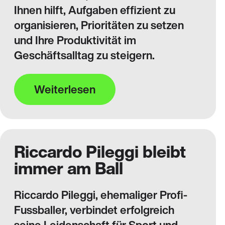
Ihnen hilft, Aufgaben effizient zu
organisieren, Prioritäten zu setzen
und Ihre Produktivität im
Geschäftsalltag zu steigern.
Weiterlesen
Riccardo Pileggi bleibt
immer am Ball
Riccardo Pileggi, ehemaliger Profi-
Fussballer, verbindet erfolgreich