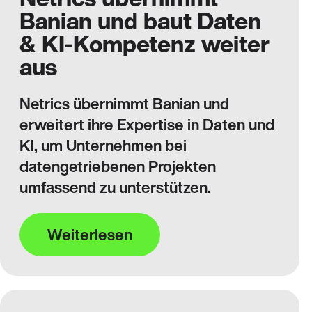
Banian und baut Daten
& KI-Kompetenz weiter
aus
Netrics übernimmt Banian und
erweitert ihre Expertise in Daten und
KI, um Unternehmen bei
datengetriebenen Projekten
umfassend zu unterstützen.
Weiterlesen