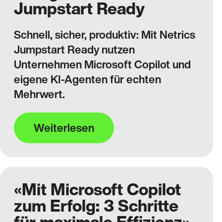
Jumpstart Ready
Schnell, sicher, produktiv: Mit Netrics
Jumpstart Ready nutzen
Unternehmen Microsoft Copilot und
eigene KI-Agenten für echten
Mehrwert.
Weiterlesen
«Mit Microsoft Copilot
zum Erfolg: 3 Schritte
für maximale Effizienz»