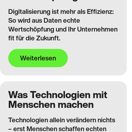
Digitalisierung ist mehr als Effizienz:
So wird aus Daten echte
Wertschöpfung und Ihr Unternehmen
fit für die Zukunft.
Weiterlesen
Was Technologien mit
Menschen machen
Technologien allein verändern nichts
– erst Menschen schaffen echten