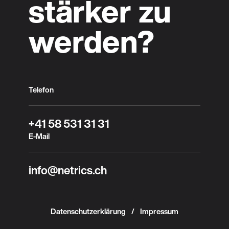
stärker zu
werden?
Telefon
+41 58 531 31 31
E-Mail
info@netrics.ch
Datenschutzerklärung
Impressum