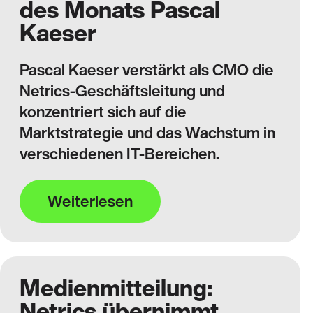
des Monats Pascal
Kaeser
Pascal Kaeser verstärkt als CMO die
Netrics-Geschäftsleitung und
konzentriert sich auf die
Marktstrategie und das Wachstum in
verschiedenen IT-Bereichen.
Weiterlesen
Medienmitteilung:
Netrics übernimmt