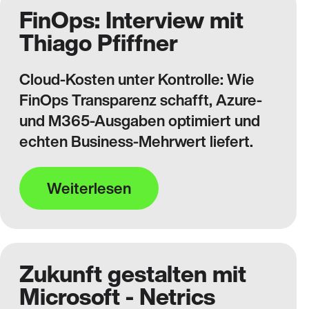
FinOps: Interview mit
Thiago Pfiffner
Cloud-Kosten unter Kontrolle: Wie
FinOps Transparenz schafft, Azure-
und M365-Ausgaben optimiert und
echten Business-Mehrwert liefert.
Weiterlesen
Zukunft gestalten mit
Microsoft - Netrics