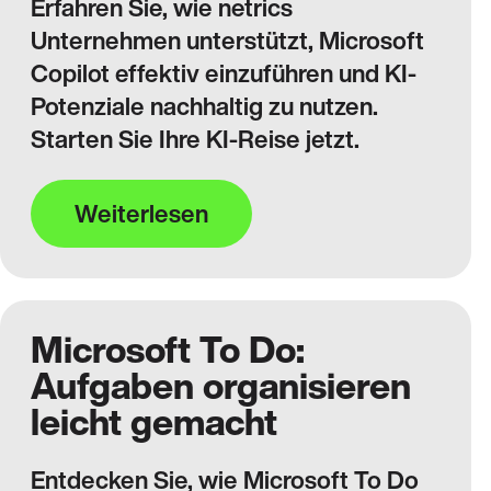
Erfahren Sie, wie netrics
Unternehmen unterstützt, Microsoft
Copilot effektiv einzuführen und KI-
Potenziale nachhaltig zu nutzen.
Starten Sie Ihre KI-Reise jetzt.
Weiterlesen
Microsoft To Do:
Aufgaben organisieren
leicht gemacht
Entdecken Sie, wie Microsoft To Do