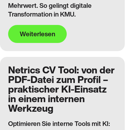
Mehrwert. So gelingt digitale
Transformation in KMU.
Weiterlesen
Netrics CV Tool: von der
PDF-Datei zum Profil –
praktischer KI-Einsatz
in einem internen
Werkzeug
Optimieren Sie interne Tools mit KI: