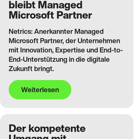
bleibt Managed
Microsoft Partner
Netrics: Anerkannter Managed
Microsoft Partner, der Unternehmen
mit Innovation, Expertise und End-to-
End-Unterstützung in die digitale
Zukunft bringt.
Weiterlesen
Der kompetente
Umgang mit