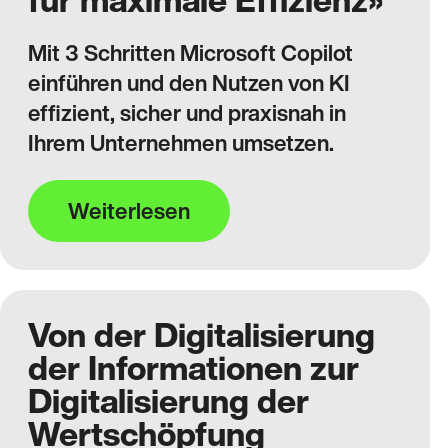
Mit 3 Schritten Microsoft Copilot
einführen und den Nutzen von KI
effizient, sicher und praxisnah in
Ihrem Unternehmen umsetzen.
Weiterlesen
Von der Digitalisierung
der Informationen zur
Digitalisierung der
Wertschöpfung