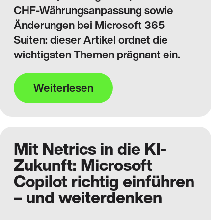
CHF‑Währungsanpassung sowie
Änderungen bei Microsoft 365
Suiten: dieser Artikel ordnet die
wichtigsten Themen prägnant ein.
Weiterlesen
Mit Netrics in die KI-
Zukunft: Microsoft
Copilot richtig einführen
– und weiterdenken