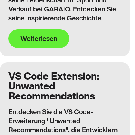
seine Leidenschaft für Sport und
Verkauf bei GARAIO. Entdecken Sie
seine inspirierende Geschichte.
Weiterlesen
VS Code Extension:
Unwanted
Recommendations
Entdecken Sie die VS Code-
Erweiterung "Unwanted
Recommendations", die Entwicklern