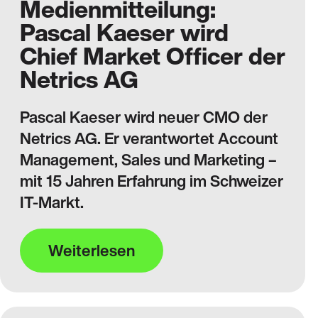
Medienmitteilung:
Pascal Kaeser wird
Chief Market Officer der
Netrics AG
Pascal Kaeser wird neuer CMO der
Netrics AG. Er verantwortet Account
Management, Sales und Marketing –
mit 15 Jahren Erfahrung im Schweizer
IT-Markt.
Weiterlesen