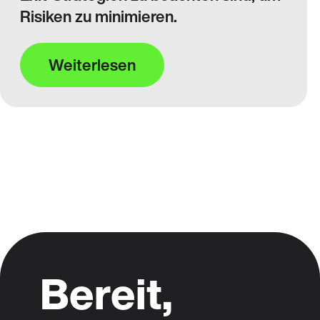
Risiken zu minimieren.
Weiterlesen
Bereit,