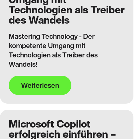
Technologien als Treiber
des Wandels
Mastering Technology - Der
kompetente Umgang mit
Technologien als Treiber des
Wandels!
Weiterlesen
Microsoft Copilot
erfolgreich einführen –