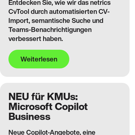
Entdecken Sie, wie wir das netrics
CvTool durch automatisierten CV-
Import, semantische Suche und
Teams-Benachrichtigungen
verbessert haben.
Weiterlesen
NEU für KMUs:
Microsoft Copilot
Business
Neue Copilot‑Angebote, eine