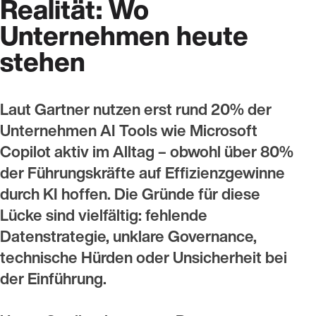
Realität: Wo
Unternehmen heute
stehen
Laut Gartner nutzen erst rund 20% der
Unternehmen AI Tools wie Microsoft
Copilot aktiv im Alltag – obwohl über 80%
der Führungskräfte auf Effizienzgewinne
durch KI hoffen. Die Gründe für diese
Lücke sind vielfältig: fehlende
Datenstrategie, unklare Governance,
technische Hürden oder Unsicherheit bei
der Einführung.