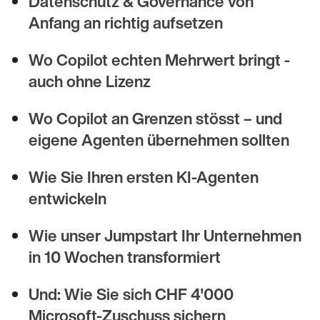
Datenschutz & Governance von
Anfang an richtig aufsetzen
Wo Copilot echten Mehrwert bringt -
auch ohne Lizenz
Wo Copilot an Grenzen stösst – und
eigene Agenten übernehmen sollten
Wie Sie Ihren ersten KI-Agenten
entwickeln
Wie unser Jumpstart Ihr Unternehmen
in 10 Wochen transformiert
Und: Wie Sie sich CHF 4'000
Microsoft-Zuschuss sichern