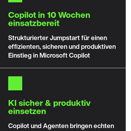
Copilot in 10 Wochen
einsatzbereit
Strukturierter Jumpstart für einen
effizienten, sicheren und produktiven
Einstieg in Microsoft Copilot
KI sicher & produktiv
einsetzen
Copilot und Agenten bringen echten