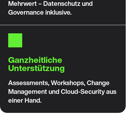
Mehrwert – Datenschutz und
Governance inklusive.
Ganzheitliche
Unterstützung
Assessments, Workshops, Change
Management und Cloud-Security aus
einer Hand.