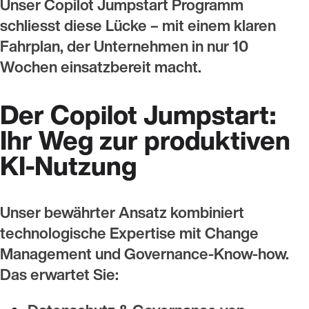
Unser Copilot Jumpstart Programm
schliesst diese Lücke – mit einem klaren
Fahrplan, der Unternehmen in nur 10
Wochen einsatzbereit macht.
Der Copilot Jumpstart:
Ihr Weg zur produktiven
KI-Nutzung
Unser bewährter Ansatz kombiniert
technologische Expertise mit Change
Management und Governance-Know-how.
Das erwartet Sie: