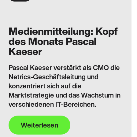
Medienmitteilung: Kopf
des Monats Pascal
Kaeser
Pascal Kaeser verstärkt als CMO die
Netrics-Geschäftsleitung und
konzentriert sich auf die
Marktstrategie und das Wachstum in
verschiedenen IT-Bereichen.
Weiterlesen