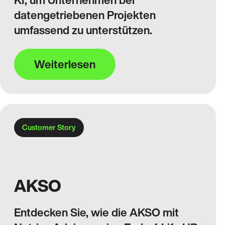
datengetriebenen Projekten
umfassend zu unterstützen.
Weiterlesen
Customer Story
AKSO
Entdecken Sie, wie die AKSO mit