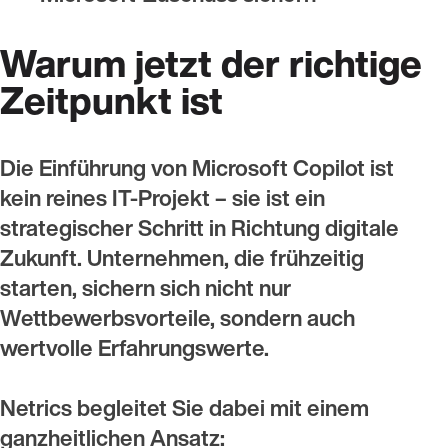
Warum jetzt der richtige
Zeitpunkt ist
Die Einführung von Microsoft Copilot ist
kein reines IT-Projekt – sie ist ein
strategischer Schritt in Richtung digitale
Zukunft. Unternehmen, die frühzeitig
starten, sichern sich nicht nur
Wettbewerbsvorteile, sondern auch
wertvolle Erfahrungswerte.
Netrics begleitet Sie dabei mit einem
ganzheitlichen Ansatz: