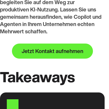
begleiten Sie auf dem Weg zur
produktiven KI-Nutzung. Lassen Sie uns
gemeinsam herausfinden, wie Copilot und
Agenten in Ihrem Unternehmen echten
Mehrwert schaffen.
Jetzt Kontakt aufnehmen
Takeaways