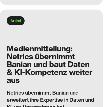
Artikel
Medienmitteilung:
Netrics übernimmt
Banian und baut Daten
& KI-Kompetenz weiter
aus
Netrics übernimmt Banian und
erweitert ihre Expertise in Daten und
KI, um Unternehmen bei