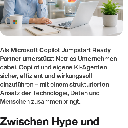
Als Microsoft Copilot Jumpstart Ready
Partner unterstützt Netrics Unternehmen
dabei, Copilot und eigene KI-Agenten
sicher, effizient und wirkungsvoll
einzuführen – mit einem strukturierten
Ansatz der Technologie, Daten und
Menschen zusammenbringt.
Zwischen Hype und