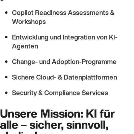
Copilot Readiness Assessments &
Workshops
Entwicklung und Integration von KI-
Agenten
Change- und Adoption-Programme
Sichere Cloud- & Datenplattformen
Security & Compliance Services
Unsere Mission: KI für
alle – sicher, sinnvoll,