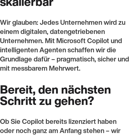
skalierbar
Wir glauben: Jedes Unternehmen wird zu
einem digitalen, datengetriebenen
Unternehmen. Mit Microsoft Copilot und
intelligenten Agenten schaffen wir die
Grundlage dafür – pragmatisch, sicher und
mit messbarem Mehrwert.
Bereit, den nächsten
Schritt zu gehen?
Ob Sie Copilot bereits lizenziert haben
oder noch ganz am Anfang stehen – wir