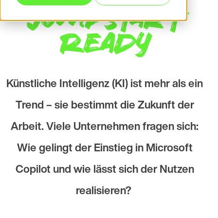
Jumpstart
Ready
Künstliche Intelligenz (KI) ist mehr als ein
Trend – sie bestimmt die Zukunft der
Arbeit. Viele Unternehmen fragen sich:
Wie gelingt der Einstieg in Microsoft
Copilot und wie lässt sich der Nutzen
realisieren?