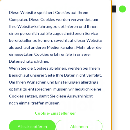
Diese Website speichert Cookies auf Ihrem
Computer. Diese Cookies werden verwendet, um
Ihre Website-Erfahrung zu optimieren und Ihnen
einen persönlich auf Sie zugeschnittenen Service
bereitstellen zu können, sowohl auf dieser Website
als auch auf anderen Medienkanälen. Mehr über die
eingesetzten Cookies erfahren Sie in unserer
Datenschutzrichtlinie.
Microsoft Copilot
Wenn Sie die Cookies ablehnen, werden bei Ihrem
Microsoft
Besuch auf unserer Seite Ihre Daten nicht verfolgt.
Um Ihren Wünschen und Einstellungen allerdings
optimal zu entsprechen, müssen wir lediglich kleine
Copilot
Cookies setzen, damit Sie diese Auswahl nicht
noch einmal treffen müssen.
einführen
Cookie-Einstellungen
Alle akzeptieren
Ablehnen