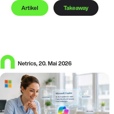
Artikel
Takeaway
Netrics,
20. Mai 2026