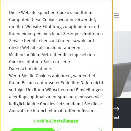
Diese Website speichert Cookies auf Ihrem
Computer. Diese Cookies werden verwendet,
um Ihre Website-Erfahrung zu optimieren und
Ihnen einen persönlich auf Sie zugeschnittenen
Service bereitstellen zu können, sowohl auf
dieser Website als auch auf anderen
Medienkanälen. Mehr über die eingesetzten
Cookies erfahren Sie in unserer
Datenschutzrichtlinie.
Wenn Sie die Cookies ablehnen, werden bei
Ihrem Besuch auf unserer Seite Ihre Daten nicht
verfolgt. Um Ihren Wünschen und Einstellungen
allerdings optimal zu entsprechen, müssen wir
lediglich kleine Cookies setzen, damit Sie diese
Auswahl nicht noch einmal treffen müssen.
Previous Post
Next Post
Cookie-Einstellungen