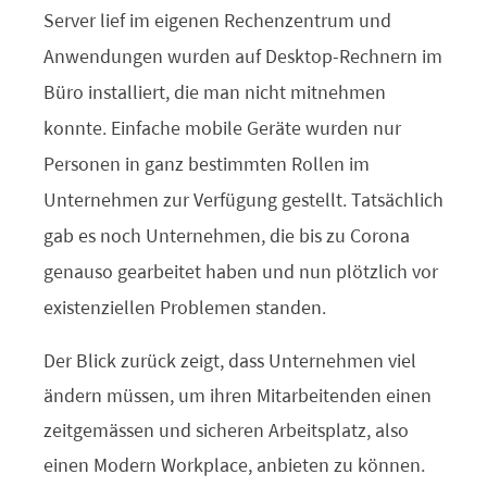
Server lief im eigenen Rechenzentrum und
Anwendungen wurden auf Desktop-Rechnern im
Büro installiert, die man nicht mitnehmen
konnte. Einfache mobile Geräte wurden nur
Personen in ganz bestimmten Rollen im
Unternehmen zur Verfügung gestellt. Tatsächlich
gab es noch Unternehmen, die bis zu Corona
genauso gearbeitet haben und nun plötzlich vor
existenziellen Problemen standen.
Der Blick zurück zeigt, dass Unternehmen viel
ändern müssen, um ihren Mitarbeitenden einen
zeitgemässen und sicheren Arbeitsplatz, also
einen Modern Workplace, anbieten zu können.