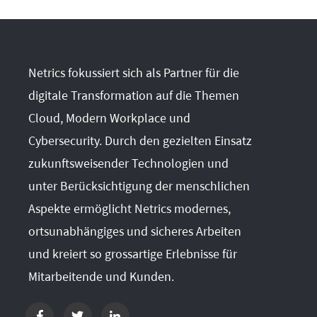
Netrics fokussiert sich als Partner für die
digitale Transformation auf die Themen
Cloud, Modern Workplace und
Cybersecurity. Durch den gezielten Einsatz
zukunftsweisender Technologien und
unter Berücksichtigung der menschlichen
Aspekte ermöglicht Netrics modernes,
ortsunabhängiges und sicheres Arbeiten
und kreiert so grossartige Erlebnisse für
Mitarbeitende und Kunden.