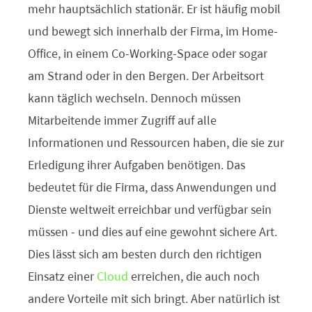
mehr hauptsächlich stationär. Er ist häufig mobil
und bewegt sich innerhalb der Firma, im Home-
Office, in einem Co-Working-Space oder sogar
am Strand oder in den Bergen. Der Arbeitsort
kann täglich wechseln. Dennoch müssen
Mitarbeitende immer Zugriff auf alle
Informationen und Ressourcen haben, die sie zur
Erledigung ihrer Aufgaben benötigen. Das
bedeutet für die Firma, dass Anwendungen und
Dienste weltweit erreichbar und verfügbar sein
müssen - und dies auf eine gewohnt sichere Art.
Dies lässt sich am besten durch den richtigen
Einsatz einer
Cloud
erreichen, die auch noch
andere Vorteile mit sich bringt. Aber natürlich ist