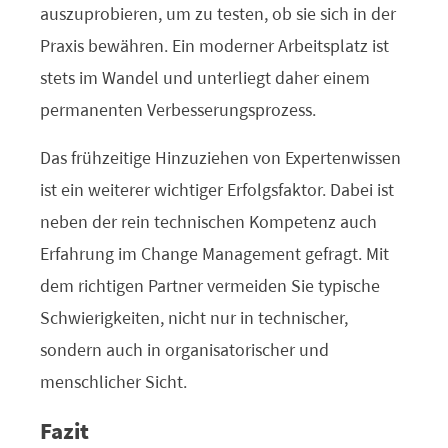
auszuprobieren, um zu testen, ob sie sich in der
Praxis bewähren. Ein moderner Arbeitsplatz ist
stets im Wandel und unterliegt daher einem
permanenten Verbesserungsprozess.
Das frühzeitige Hinzuziehen von Expertenwissen
ist ein weiterer wichtiger Erfolgsfaktor. Dabei ist
neben der rein technischen Kompetenz auch
Erfahrung im Change Management gefragt. Mit
dem richtigen Partner vermeiden Sie typische
Schwierigkeiten, nicht nur in technischer,
sondern auch in organisatorischer und
menschlicher Sicht.
Fazit