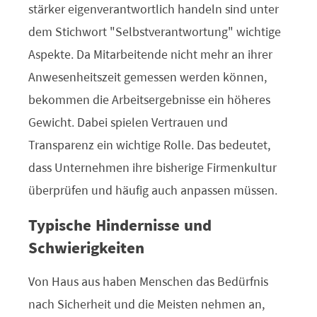
stärker eigenverantwortlich handeln sind unter
dem Stichwort "Selbstverantwortung" wichtige
Aspekte. Da Mitarbeitende nicht mehr an ihrer
Anwesenheitszeit gemessen werden können,
bekommen die Arbeitsergebnisse ein höheres
Gewicht. Dabei spielen Vertrauen und
Transparenz ein wichtige Rolle. Das bedeutet,
dass Unternehmen ihre bisherige Firmenkultur
überprüfen und häufig auch anpassen müssen.
Typische Hindernisse und
Schwierigkeiten
Von Haus aus haben Menschen das Bedürfnis
nach Sicherheit und die Meisten nehmen an,