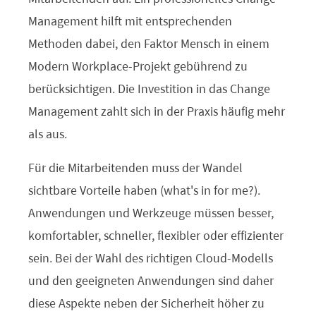
Management hilft mit entsprechenden
Methoden dabei, den Faktor Mensch in einem
Modern Workplace-Projekt gebührend zu
berücksichtigen. Die Investition in das Change
Management zahlt sich in der Praxis häufig mehr
als aus.
Für die Mitarbeitenden muss der Wandel
sichtbare Vorteile haben (what’s in for me?).
Anwendungen und Werkzeuge müssen besser,
komfortabler, schneller, flexibler oder effizienter
sein. Bei der Wahl des richtigen Cloud-Modells
und den geeigneten Anwendungen sind daher
diese Aspekte neben der Sicherheit höher zu