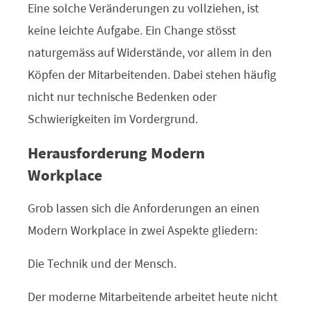
Eine solche Veränderungen zu vollziehen, ist
keine leichte Aufgabe. Ein Change stösst
naturgemäss auf Widerstände, vor allem in den
Köpfen der Mitarbeitenden. Dabei stehen häufig
nicht nur technische Bedenken oder
Schwierigkeiten im Vordergrund.
Herausforderung Modern
Workplace
Grob lassen sich die Anforderungen an einen
Modern Workplace in zwei Aspekte gliedern:
Die Technik und der Mensch.
Der moderne Mitarbeitende arbeitet heute nicht