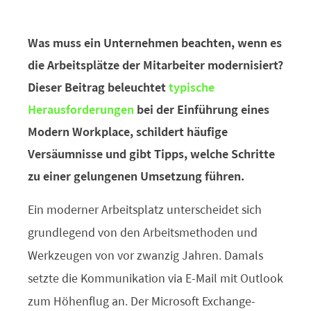
Was muss ein Unternehmen beachten, wenn es
die Arbeitsplätze der Mitarbeiter modernisiert?
Dieser Beitrag beleuchtet
typische
Herausforderungen
bei der Einführung eines
Modern Workplace, schildert häufige
Versäumnisse und gibt Tipps, welche Schritte
zu einer gelungenen Umsetzung führen.
Ein moderner Arbeitsplatz unterscheidet sich
grundlegend von den Arbeitsmethoden und
Werkzeugen von vor zwanzig Jahren. Damals
setzte die Kommunikation via E-Mail mit Outlook
zum Höhenflug an. Der Microsoft Exchange-