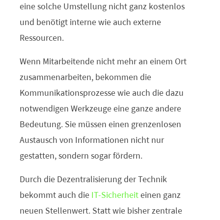
eine solche Umstellung nicht ganz kostenlos
und benötigt interne wie auch externe
Ressourcen.
Wenn Mitarbeitende nicht mehr an einem Ort
zusammenarbeiten, bekommen die
Kommunikationsprozesse wie auch die dazu
notwendigen Werkzeuge eine ganze andere
Bedeutung. Sie müssen einen grenzenlosen
Austausch von Informationen nicht nur
gestatten, sondern sogar fördern.
Durch die Dezentralisierung der Technik
bekommt auch die
IT-Sicherheit
einen ganz
neuen Stellenwert. Statt wie bisher zentrale