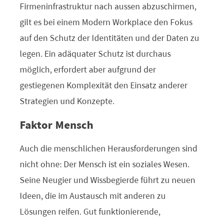
Firmeninfrastruktur nach aussen abzuschirmen,
gilt es bei einem Modern Workplace den Fokus
auf den Schutz der Identitäten und der Daten zu
legen. Ein adäquater Schutz ist durchaus
möglich, erfordert aber aufgrund der
gestiegenen Komplexität den Einsatz anderer
Strategien und Konzepte.
Faktor Mensch
Auch die menschlichen Herausforderungen sind
nicht ohne: Der Mensch ist ein soziales Wesen.
Seine Neugier und Wissbegierde führt zu neuen
Ideen, die im Austausch mit anderen zu
Lösungen reifen. Gut funktionierende,