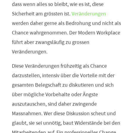
dass wenn alles so bleibt, wie es ist, diese
Sicherheit am grössten ist.
Veränderungen
werden daher gerne als Bedrohung und nicht als
Chance wahrgenommen. Der Modern Workplace
führt aber zwangsläufig zu grossen
Veränderungen.
Diese Veränderungen frühzeitig als Chance
darzustellen, intensiv über die Vorteile mit der
gesamten Belegschaft zu diskutieren und sich
über mögliche Vorbehalte oder Ängste
auszutauschen, sind daher zwingende
Massnahmen. Wer diese Diskussion scheut und
glaubt, sie sei unnötig, baut Widerstände bei den
Mitarbeitenden auf. Ein professionelles Change