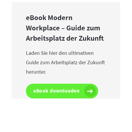
eBook Modern
Workplace – Guide zum
Arbeitsplatz der Zukunft
Laden Sie hier den ultimativen
Guide zum Arbeitsplatz der Zukunft
herunter.
eBook downloaden