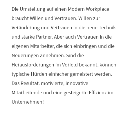
Die Umstellung auf einen Modern Workplace
braucht Willen und Vertrauen: Willen zur
Veränderung und Vertrauen in die neue Technik
und starke Partner. Aber auch Vertrauen in die
eigenen Mitarbeiter, die sich einbringen und die
Neuerungen annehmen. Sind die
Herausforderungen im Vorfeld bekannt, können
typische Hürden einfacher gemeistert werden.
Das Resultat: motivierte, innovative
Mitarbeitende und eine gesteigerte Effizienz im
Unternehmen!