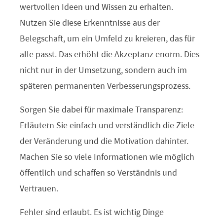
wertvollen Ideen und Wissen zu erhalten.
Nutzen Sie diese Erkenntnisse aus der
Belegschaft, um ein Umfeld zu kreieren, das für
alle passt. Das erhöht die Akzeptanz enorm. Dies
nicht nur in der Umsetzung, sondern auch im
späteren permanenten Verbesserungsprozess.
Sorgen Sie dabei für maximale Transparenz:
Erläutern Sie einfach und verständlich die Ziele
der Veränderung und die Motivation dahinter.
Machen Sie so viele Informationen wie möglich
öffentlich und schaffen so Verständnis und
Vertrauen.
Fehler sind erlaubt. Es ist wichtig Dinge