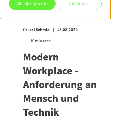
Alle akzeptieren
Ablehnen
Pascal Schmid
18.08.2020
10 min read
Modern
Workplace -
Anforderung an
Mensch und
Technik