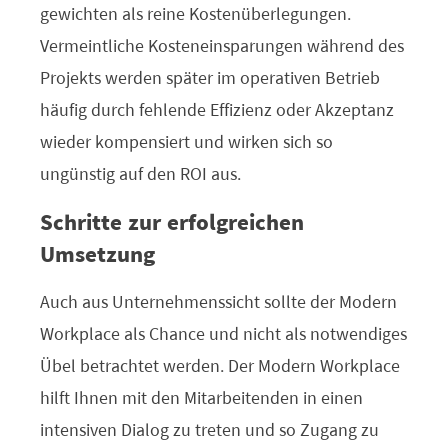
gewichten als reine Kostenüberlegungen.
Vermeintliche Kosteneinsparungen während des
Projekts werden später im operativen Betrieb
häufig durch fehlende Effizienz oder Akzeptanz
wieder kompensiert und wirken sich so
ungünstig auf den ROI aus.
Schritte zur erfolgreichen
Umsetzung
Auch aus Unternehmenssicht sollte der Modern
Workplace als Chance und nicht als notwendiges
Übel betrachtet werden. Der Modern Workplace
hilft Ihnen mit den Mitarbeitenden in einen
intensiven Dialog zu treten und so Zugang zu