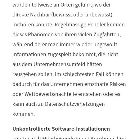
wurden teilweise an Orten geführt, wo der
direkte Nachbar (bewusst oder unbewusst)
mithören konnte. Regelmässige Pendler kennen
dieses Phänomen von ihren vielen Zugfahrten,
während derer man immer wieder ungewollt
Informationen zugespielt bekommt, die nicht
aus dem Unternehmensumfeld hätten
rausgehen sollen. Im schlechtesten Fall können
dadurch für das Unternehmen ernsthafte Risiken
oder Wettbewerbsnachteile entstehen oder es
kann auch zu Datenschutzverletzungen
kommen.
Unkontrollierte Software-Installationen
Fühlten sich Mitarbeitende in der Ausübung ihrer