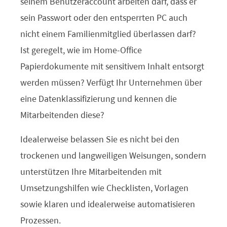
seinem Benutzeraccount arbeiten darf, dass er
sein Passwort oder den entsperrten PC auch
nicht einem Familienmitglied überlassen darf?
Ist geregelt, wie im Home-Office
Papierdokumente mit sensitivem Inhalt entsorgt
werden müssen? Verfügt Ihr Unternehmen über
eine Datenklassifizierung und kennen die
Mitarbeitenden diese?
Idealerweise belassen Sie es nicht bei den
trockenen und langweiligen Weisungen, sondern
unterstützen Ihre Mitarbeitenden mit
Umsetzungshilfen wie Checklisten, Vorlagen
sowie klaren und idealerweise automatisieren
Prozessen.