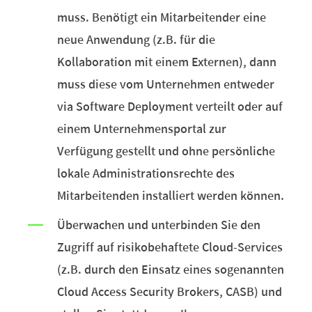
muss. Benötigt ein Mitarbeitender eine
neue Anwendung (z.B. für die
Kollaboration mit einem Externen), dann
muss diese vom Unternehmen entweder
via Software Deployment verteilt oder auf
einem Unternehmensportal zur
Verfügung gestellt und ohne persönliche
lokale Administrationsrechte des
Mitarbeitenden installiert werden können.
Überwachen und unterbinden Sie den
Zugriff auf risikobehaftete Cloud-Services
(z.B. durch den Einsatz eines sogenannten
Cloud Access Security Brokers, CASB) und