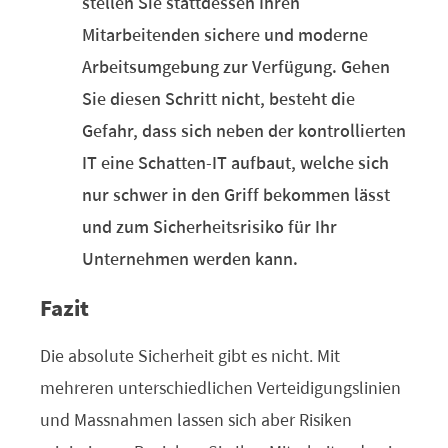
stellen Sie stattdessen Ihren
Mitarbeitenden sichere und moderne
Arbeitsumgebung zur Verfügung. Gehen
Sie diesen Schritt nicht, besteht die
Gefahr, dass sich neben der kontrollierten
IT eine Schatten-IT aufbaut, welche sich
nur schwer in den Griff bekommen lässt
und zum Sicherheitsrisiko für Ihr
Unternehmen werden kann.
Fazit
Die absolute Sicherheit gibt es nicht. Mit
mehreren unterschiedlichen Verteidigungslinien
und Massnahmen lassen sich aber Risiken