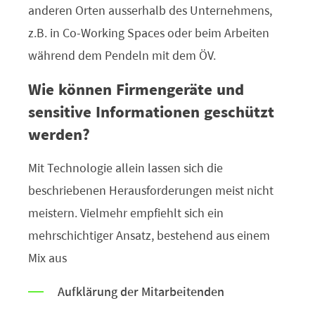
anderen Orten ausserhalb des Unternehmens,
z.B. in Co-Working Spaces oder beim Arbeiten
während dem Pendeln mit dem ÖV.
Wie können Firmengeräte und
sensitive Informationen geschützt
werden?
Mit Technologie allein lassen sich die
beschriebenen Herausforderungen meist nicht
meistern. Vielmehr empfiehlt sich ein
mehrschichtiger Ansatz, bestehend aus einem
Mix aus
Aufklärung der Mitarbeitenden