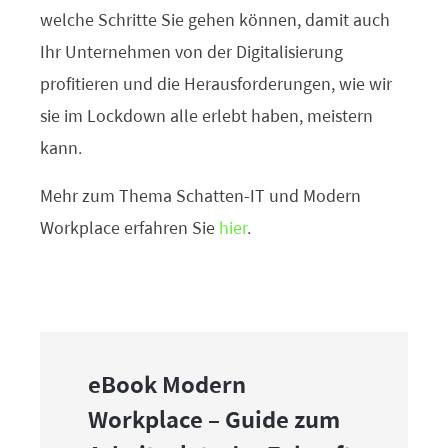
welche Schritte Sie gehen können, damit auch
Ihr Unternehmen von der Digitalisierung
profitieren und die Herausforderungen, wie wir
sie im Lockdown alle erlebt haben, meistern
kann.
Mehr zum Thema Schatten-IT und Modern
Workplace erfahren Sie
hier
.
eBook Modern
Workplace – Guide zum