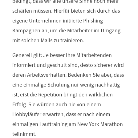
bedingt, dass wir alle unsere Sinne noch mehr
schärfen müssen. Hierfür bieten sich durch das
eigene Unternehmen initiierte Phishing-
Kampagnen an, um die Mitarbeiter im Umgang
mit solchen Mails zu trainieren.
Generell gilt: Je besser Ihre Mitarbeitenden
informiert und geschult sind, desto sicherer wird
deren Arbeitsverhalten. Bedenken Sie aber, dass
eine einmalige Schulung nur wenig nachhaltig
ist, erst die Repetition bringt den wirklichen
Erfolg. Sie würden auch nie von einem
Hobbyläufer erwarten, dass er nach einem
einmaligen Lauftraining am New York Marathon
teilnimmt.