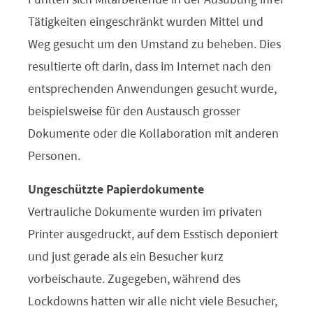
Tätigkeiten eingeschränkt wurden Mittel und
Weg gesucht um den Umstand zu beheben. Dies
resultierte oft darin, dass im Internet nach den
entsprechenden Anwendungen gesucht wurde,
beispielsweise für den Austausch grosser
Dokumente oder die Kollaboration mit anderen
Personen.
Ungeschützte Papierdokumente
Vertrauliche Dokumente wurden im privaten
Printer ausgedruckt, auf dem Esstisch deponiert
und just gerade als ein Besucher kurz
vorbeischaute. Zugegeben, während des
Lockdowns hatten wir alle nicht viele Besucher,