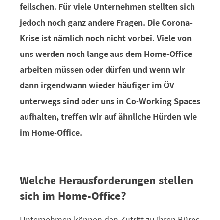
feilschen. Für viele Unternehmen stellten sich
jedoch noch ganz andere Fragen. Die Corona-
Krise ist nämlich noch nicht vorbei. Viele von
uns werden noch lange aus dem Home-Office
arbeiten müssen oder dürfen und wenn wir
dann irgendwann wieder häufiger im ÖV
unterwegs sind oder uns in Co-Working Spaces
aufhalten, treffen wir auf ähnliche Hürden wie
im Home-Office.
Welche Herausforderungen stellen
sich im Home-Office?
Unternehmen können den Zutritt zu ihren Büros