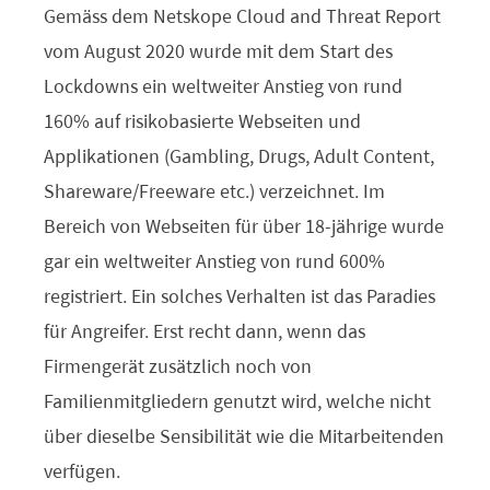
Gemäss dem Netskope Cloud and Threat Report
vom August 2020 wurde mit dem Start des
Lockdowns ein weltweiter Anstieg von rund
160% auf risikobasierte Webseiten und
Applikationen (Gambling, Drugs, Adult Content,
Shareware/Freeware etc.) verzeichnet. Im
Bereich von Webseiten für über 18-jährige wurde
gar ein weltweiter Anstieg von rund 600%
registriert. Ein solches Verhalten ist das Paradies
für Angreifer. Erst recht dann, wenn das
Firmengerät zusätzlich noch von
Familienmitgliedern genutzt wird, welche nicht
über dieselbe Sensibilität wie die Mitarbeitenden
verfügen.