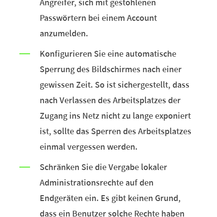
Angreifer, sich mit gestohlenen
Passwörtern bei einem Account
anzumelden.
Konfigurieren Sie eine automatische
Sperrung des Bildschirmes nach einer
gewissen Zeit. So ist sichergestellt, dass
nach Verlassen des Arbeitsplatzes der
Zugang ins Netz nicht zu lange exponiert
ist, sollte das Sperren des Arbeitsplatzes
einmal vergessen werden.
Schränken Sie die Vergabe lokaler
Administrationsrechte auf den
Endgeräten ein. Es gibt keinen Grund,
dass ein Benutzer solche Rechte haben