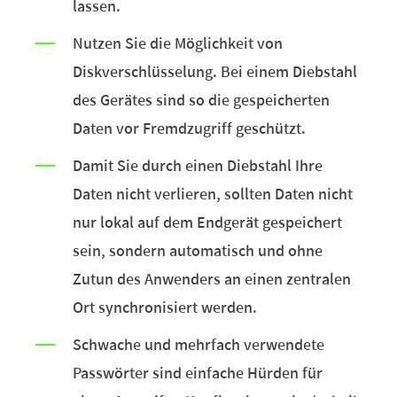
lassen.
Nutzen Sie die Möglichkeit von
Diskverschlüsselung. Bei einem Diebstahl
des Gerätes sind so die gespeicherten
Daten vor Fremdzugriff geschützt.
Damit Sie durch einen Diebstahl Ihre
Daten nicht verlieren, sollten Daten nicht
nur lokal auf dem Endgerät gespeichert
sein, sondern automatisch und ohne
Zutun des Anwenders an einen zentralen
Ort synchronisiert werden.
Schwache und mehrfach verwendete
Passwörter sind einfache Hürden für