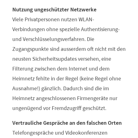
Nutzung ungeschützter Netzwerke
Viele Privatpersonen nutzen WLAN-
Verbindungen ohne spezielle Authentisierung-
und Verschlüsselungsverfahren. Die
Zugangspunkte sind ausserdem oft nicht mit den
neusten Sicherheitsupdates versehen, eine
Filterung zwischen dem Internet und dem
Heimnetz fehlte in der Regel (keine Regel ohne
Ausnahme!) gänzlich. Dadurch sind die im
Heimnetz angeschlossenen Firmengeräte nur
ungenügend vor Fremdzugriff geschützt.
Vertrauliche Gespräche an den falschen Orten
Telefongespräche und Videokonferenzen