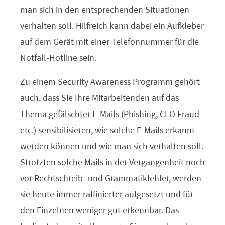
man sich in den entsprechenden Situationen
verhalten soll. Hilfreich kann dabei ein Aufkleber
auf dem Gerät mit einer Telefonnummer für die
Notfall-Hotline sein.
Zu einem Security Awareness Programm gehört
auch, dass Sie Ihre Mitarbeitenden auf das
Thema gefälschter E-Mails (Phishing, CEO Fraud
etc.) sensibilisieren, wie solche E-Mails erkannt
werden können und wie man sich verhalten soll.
Strotzten solche Mails in der Vergangenheit noch
vor Rechtschreib- und Grammatikfehler, werden
sie heute immer raffinierter aufgesetzt und für
den Einzelnen weniger gut erkennbar. Das