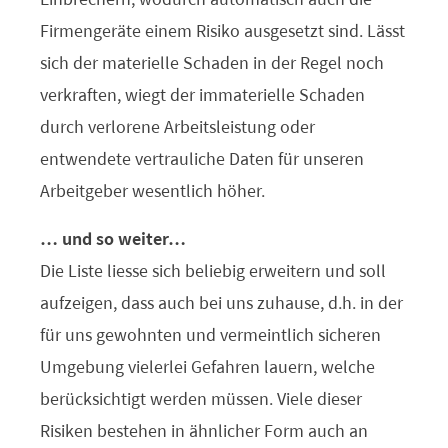
Firmengeräte einem Risiko ausgesetzt sind. Lässt
sich der materielle Schaden in der Regel noch
verkraften, wiegt der immaterielle Schaden
durch verlorene Arbeitsleistung oder
entwendete vertrauliche Daten für unseren
Arbeitgeber wesentlich höher.
… und so weiter…
Die Liste liesse sich beliebig erweitern und soll
aufzeigen, dass auch bei uns zuhause, d.h. in der
für uns gewohnten und vermeintlich sicheren
Umgebung vielerlei Gefahren lauern, welche
berücksichtigt werden müssen. Viele dieser
Risiken bestehen in ähnlicher Form auch an