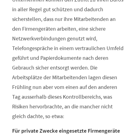
in aller Regel gut schützen und dadurch
sicherstellen, dass nur ihre Mitarbeitenden an
den Firmengeräten arbeiten, eine sichere
Netzwerkverbindungen genutzt wird,
Telefongespräche in einem vertraulichen Umfeld
geführt und Papierdokumente nach deren
Gebrauch sicher entsorgt werden. Die
Arbeitsplätze der Mitarbeitenden lagen diesen
Frühling nun aber vom einen auf den anderen
Tag ausserhalb dieses Kontrollbereichs, was
Risiken hervorbrachte, an die mancher nicht
gleich dachte, so etwa:
Für private Zwecke eingesetzte Firmengeräte