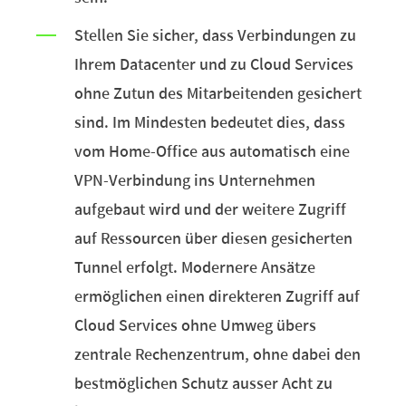
Stellen Sie sicher, dass Verbindungen zu
Ihrem Datacenter und zu Cloud Services
ohne Zutun des Mitarbeitenden gesichert
sind. Im Mindesten bedeutet dies, dass
vom Home-Office aus automatisch eine
VPN-Verbindung ins Unternehmen
aufgebaut wird und der weitere Zugriff
auf Ressourcen über diesen gesicherten
Tunnel erfolgt. Modernere Ansätze
ermöglichen einen direkteren Zugriff auf
Cloud Services ohne Umweg übers
zentrale Rechenzentrum, ohne dabei den
bestmöglichen Schutz ausser Acht zu