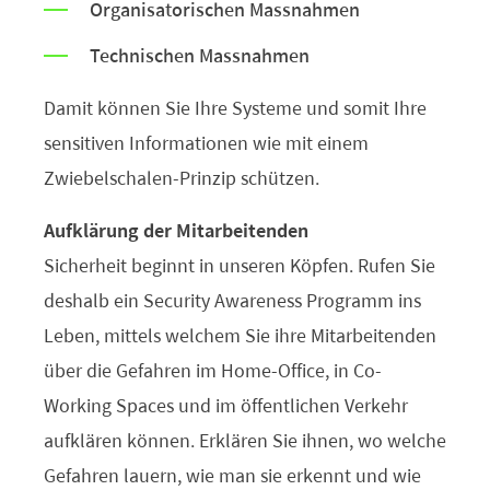
Organisatorischen Massnahmen
Technischen Massnahmen
Damit können Sie Ihre Systeme und somit Ihre
sensitiven Informationen wie mit einem
Zwiebelschalen-Prinzip schützen.
Aufklärung der Mitarbeitenden
Sicherheit beginnt in unseren Köpfen. Rufen Sie
deshalb ein Security Awareness Programm ins
Leben, mittels welchem Sie ihre Mitarbeitenden
über die Gefahren im Home-Office, in Co-
Working Spaces und im öffentlichen Verkehr
aufklären können. Erklären Sie ihnen, wo welche
Gefahren lauern, wie man sie erkennt und wie