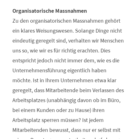
Organisatorische Massnahmen
Zu den organisatorischen Massnahmen gehört
ein klares Weisungswesen. Solange Dinge nicht
eindeutig geregelt sind, verhalten wir Menschen
uns so, wie wir es für richtig erachten. Dies
entspricht jedoch nicht immer dem, wie es die
Unternehmensführung eigentlich haben
möchte. Ist in Ihrem Unternehmen etwa klar
geregelt, dass Mitarbeitende beim Verlassen des
Arbeitsplatzes (unabhängig davon ob im Büro,
bei einem Kunden oder zu Hause) ihren
Arbeitsplatz sperren müssen? Ist jedem
Mitarbeitenden bewusst, dass nur er selbst mit