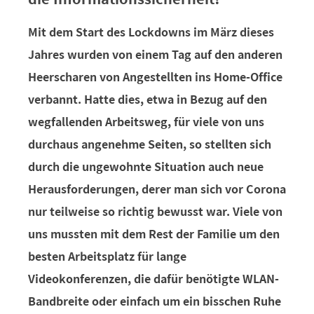
Mit dem Start des Lockdowns im März dieses
Jahres wurden von einem Tag auf den anderen
Heerscharen von Angestellten ins Home-Office
verbannt. Hatte dies, etwa in Bezug auf den
wegfallenden Arbeitsweg, für viele von uns
durchaus angenehme Seiten, so stellten sich
durch die ungewohnte Situation auch neue
Herausforderungen, derer man sich vor Corona
nur teilweise so richtig bewusst war. Viele von
uns mussten mit dem Rest der Familie um den
besten Arbeitsplatz für lange
Videokonferenzen, die dafür benötigte WLAN-
Bandbreite oder einfach um ein bisschen Ruhe