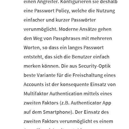
einen Angreifer. Konfigurieren sie deshalb
eine Passwort Policy, welche die Nutzung
einfacher und kurzer Passwörter
verunmöglicht. Moderne Ansätze gehen
den Weg von Passphrases mit mehreren
Worten, so dass ein langes Passwort
entsteht, das sich die Benutzer einfach
merken können. Die aus Security-Optik
beste Variante für die Freischaltung eines
Accounts ist der konsequente Einsatz von
Multifaktor Authentication mittels eines
zweiten Faktors (z.B. Authenticator App
auf dem Smartphone). Der Einsatz des
zweiten Faktors verunmöglicht es einem