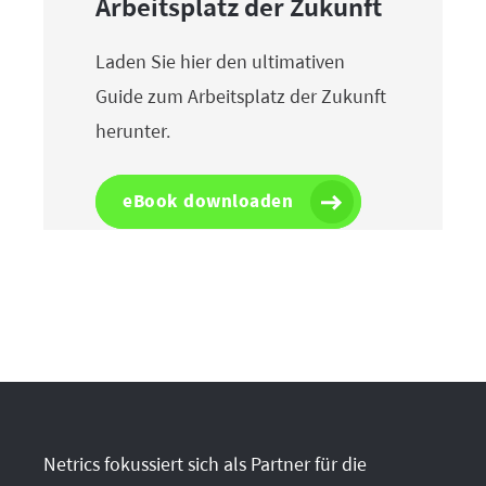
Arbeitsplatz der Zukunft
Laden Sie hier den ultimativen
Guide zum Arbeitsplatz der Zukunft
herunter.
eBook downloaden
Netrics fokussiert sich als Partner für die