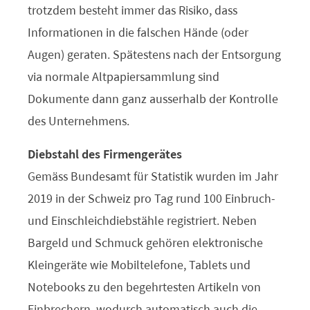
trotzdem besteht immer das Risiko, dass
Informationen in die falschen Hände (oder
Augen) geraten. Spätestens nach der Entsorgung
via normale Altpapiersammlung sind
Dokumente dann ganz ausserhalb der Kontrolle
des Unternehmens.
Diebstahl des Firmengerätes
Gemäss Bundesamt für Statistik wurden im Jahr
2019 in der Schweiz pro Tag rund 100 Einbruch-
und Einschleichdiebstähle registriert. Neben
Bargeld und Schmuck gehören elektronische
Kleingeräte wie Mobiltelefone, Tablets und
Notebooks zu den begehrtesten Artikeln von
Einbrechern, wodurch automatisch auch die