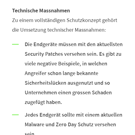
Technische Massnahmen
Zu einem vollständigen Schutzkonzept gehört
die Umsetzung technischer Massnahmen:
Die Endgeräte müssen mit den aktuellsten
Security Patches versehen sein. Es gibt zu
viele negative Beispiele, in welchen
Angreifer schon lange bekannte
Sicherheitslücken ausgenutzt und so
Unternehmen einen grossen Schaden
zugefügt haben.
Jedes Endgerät sollte mit einem aktuellen
Malware und Zero Day Schutz versehen
sein.