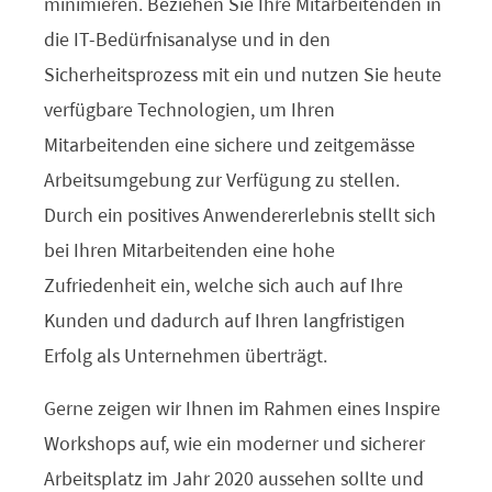
minimieren. Beziehen Sie Ihre Mitarbeitenden in
die IT-Bedürfnisanalyse und in den
Sicherheitsprozess mit ein und nutzen Sie heute
verfügbare Technologien, um Ihren
Mitarbeitenden eine sichere und zeitgemässe
Arbeitsumgebung zur Verfügung zu stellen.
Durch ein positives Anwendererlebnis stellt sich
bei Ihren Mitarbeitenden eine hohe
Zufriedenheit ein, welche sich auch auf Ihre
Kunden und dadurch auf Ihren langfristigen
Erfolg als Unternehmen überträgt.
Gerne zeigen wir Ihnen im Rahmen eines Inspire
Workshops auf, wie ein moderner und sicherer
Arbeitsplatz im Jahr 2020 aussehen sollte und