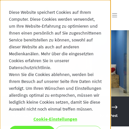
Diese Website speichert Cookies auf Ihrem
Computer. Diese Cookies werden verwendet,
um Ihre Website-Erfahrung zu optimieren und
Ihnen einen persönlich auf Sie zugeschnittenen
Service bereitstellen zu können, sowohl auf
dieser Website als auch auf anderen
Medienkanälen. Mehr über die eingesetzten
Cookies erfahren Sie in unserer
Datenschutzrichtlinie.
Wenn Sie die Cookies ablehnen, werden bei
Ihrem Besuch auf unserer Seite Ihre Daten nicht
verfolgt. Um Ihren Wünschen und Einstellungen
allerdings optimal zu entsprechen, müssen wir
lediglich kleine Cookies setzen, damit Sie diese
Auswahl nicht noch einmal treffen müssen.
Previous Post
Next Post
Cookie-Einstellungen