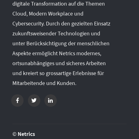
digitale Transformation auf die Themen
Cloud, Modern Workplace und
Cybersecurity. Durch den gezielten Einsatz
zukunftsweisender Technologien und
unter Berücksichtigung der menschlichen
Aspekte ermöglicht Netrics modernes,
ortsunabhängiges und sicheres Arbeiten
und kreiert so grossartige Erlebnisse für
Mitarbeitende und Kunden.
©
Netrics