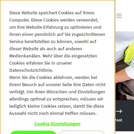
Diese Website speichert Cookies auf Ihrem
Computer. Diese Cookies werden verwendet,
um Ihre Website-Erfahrung zu optimieren und
Ihnen einen persönlich auf Sie zugeschnittenen
Service bereitstellen zu können, sowohl auf
dieser Website als auch auf anderen
Medienkanälen. Mehr über die eingesetzten
Cookies erfahren Sie in unserer
Datenschutzrichtlinie.
Wenn Sie die Cookies ablehnen, werden bei
Ihrem Besuch auf unserer Seite Ihre Daten nicht
verfolgt. Um Ihren Wünschen und Einstellungen
allerdings optimal zu entsprechen, müssen wir
lediglich kleine Cookies setzen, damit Sie diese
Auswahl nicht noch einmal treffen müssen.
Previous Post
Next Post
Cookie-Einstellungen