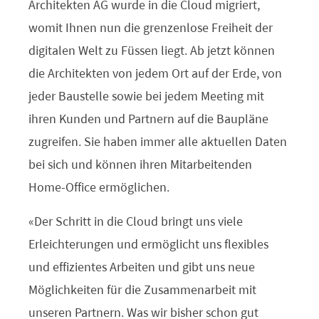
Architekten AG wurde in die Cloud migriert,
womit Ihnen nun die grenzenlose Freiheit der
digitalen Welt zu Füssen liegt. Ab jetzt können
die Architekten von jedem Ort auf der Erde, von
jeder Baustelle sowie bei jedem Meeting mit
ihren Kunden und Partnern auf die Baupläne
zugreifen. Sie haben immer alle aktuellen Daten
bei sich und können ihren Mitarbeitenden
Home-Office ermöglichen.
«Der Schritt in die Cloud bringt uns viele
Erleichterungen und ermöglicht uns flexibles
und effizientes Arbeiten und gibt uns neue
Möglichkeiten für die Zusammenarbeit mit
unseren Partnern. Was wir bisher schon gut