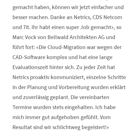
gemacht haben, können wir jetzt einfacher und
besser machen. Danke an Netrics, CDS Netcom
und 7it. Ihr habt einen super Job gemacht», so
Marc Vock von Bellwald Architekten AG und
führt fort:
«Die Cloud-Migration war wegen der
CAD-Software komplex und hat eine lange
Evaluationszeit hinter sich. Zu jeder Zeit hat
Netrics proaktiv kommuniziert, einzelne Schritte
in der Planung und Vorbereitung wurden erklärt
und zuverlässig
geplant. Die vereinbarten
Termine wurden stets eingehalten. Ich habe
mich immer gut aufgehoben gefühlt. Vom
Resultat sind wir schlichtweg begeistert!»