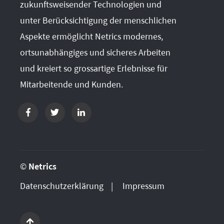
zukunftsweisender Technologien und
unter Berücksichtigung der menschlichen
Aspekte ermöglicht Netrics modernes,
ortsunabhängiges und sicheres Arbeiten
und kreiert so grossartige Erlebnisse für
Mitarbeitende und Kunden.
©
Netrics
Datenschutzerklärung
Impressum