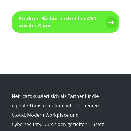
Erfahren Sie hier mehr über CAD
aus der Cloud
Netrics fokussiert sich als Partner für die
digitale Transformation auf die Themen
Cloud, Modern Workplace und
Cybersecurity. Durch den gezielten Einsatz