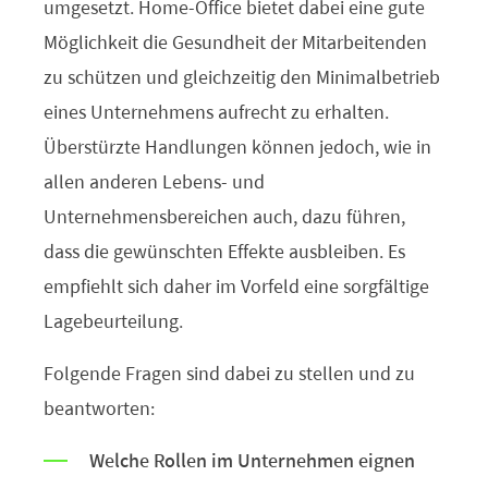
umgesetzt. Home-Office bietet dabei eine gute
Möglichkeit die Gesundheit der Mitarbeitenden
zu schützen und gleichzeitig den Minimalbetrieb
eines Unternehmens aufrecht zu erhalten.
Überstürzte Handlungen können jedoch, wie in
allen anderen Lebens- und
Unternehmensbereichen auch, dazu führen,
dass die gewünschten Effekte ausbleiben. Es
empfiehlt sich daher im Vorfeld eine sorgfältige
Lagebeurteilung.
Folgende Fragen sind dabei zu stellen und zu
beantworten:
Welche Rollen im Unternehmen eignen