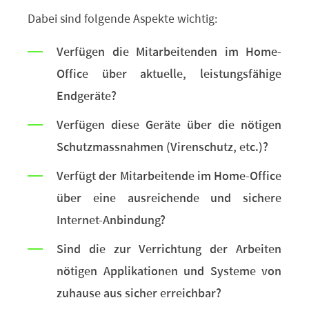
Dabei sind folgende Aspekte wichtig:
Verfügen die Mitarbeitenden im Home-
Office über aktuelle, leistungsfähige
Endgeräte?
Verfügen diese Geräte über die nötigen
Schutzmassnahmen (Virenschutz, etc.)?
Verfügt der Mitarbeitende im Home-Office
über eine ausreichende und sichere
Internet-Anbindung?
Sind die zur Verrichtung der Arbeiten
nötigen Applikationen und Systeme von
zuhause aus sicher erreichbar?