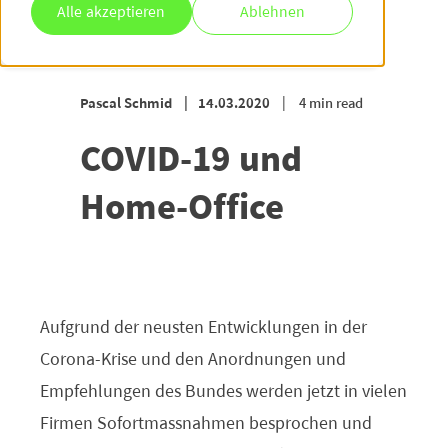
Alle akzeptieren
Ablehnen
Pascal Schmid
14.03.2020
4 min read
COVID-19 und
Home-Office
Aufgrund der neusten Entwicklungen in der
Corona-Krise und den Anordnungen und
Empfehlungen des Bundes werden jetzt in vielen
Firmen Sofortmassnahmen besprochen und