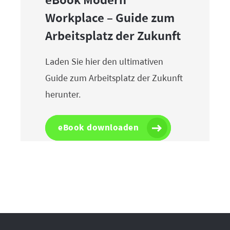
eBook Modern
Workplace – Guide zum
Arbeitsplatz der Zukunft
Laden Sie hier den ultimativen
Guide zum Arbeitsplatz der Zukunft
herunter.
eBook downloaden