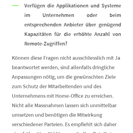
Verfügen die Applikationen und Systeme
im Unternehmen oder beim
entsprechenden Anbieter über genügend
Kapazitäten für die erhöhte Anzahl von
Remote-Zugriffen?
Können diese Fragen nicht ausschliesslich mit Ja
beantwortet werden, sind allenfalls dringliche
Anpassungen nötig, um die gewünschten Ziele
zum Schutz der Mitarbeitenden und des
Unternehmens mit Home-Office zu erreichen.
Nicht alle Massnahmen lassen sich unmittelbar
umsetzen und benötigen die Mitwirkung
verschiedener Parteien. Es empfiehlt sich daher