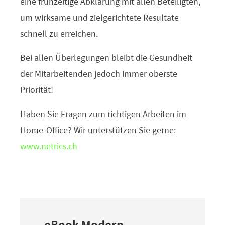
eine frühzeitige Abklärung mit allen Beteiligten,
um wirksame und zielgerichtete Resultate
schnell zu erreichen.
Bei allen Überlegungen bleibt die Gesundheit
der Mitarbeitenden jedoch immer oberste
Priorität!
Haben Sie Fragen zum richtigen Arbeiten im
Home-Office? Wir unterstützen Sie gerne:
www.netrics.ch