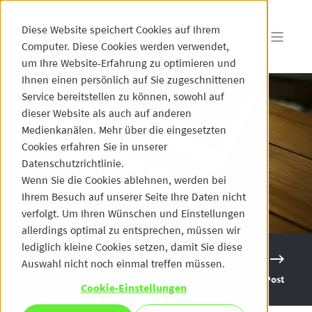
Diese Website speichert Cookies auf Ihrem
Computer. Diese Cookies werden verwendet,
um Ihre Website-Erfahrung zu optimieren und
Ihnen einen persönlich auf Sie zugeschnittenen
Service bereitstellen zu können, sowohl auf
dieser Website als auch auf anderen
Medienkanälen. Mehr über die eingesetzten
Cookies erfahren Sie in unserer
Datenschutzrichtlinie.
Wenn Sie die Cookies ablehnen, werden bei
Ihrem Besuch auf unserer Seite Ihre Daten nicht
verfolgt. Um Ihren Wünschen und Einstellungen
allerdings optimal zu entsprechen, müssen wir
lediglich kleine Cookies setzen, damit Sie diese
Auswahl nicht noch einmal treffen müssen.
Previous Post
Next Post
Cookie-Einstellungen