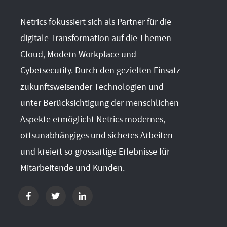
Netrics fokussiert sich als Partner für die
digitale Transformation auf die Themen
Cloud, Modern Workplace und
Cybersecurity. Durch den gezielten Einsatz
zukunftsweisender Technologien und
unter Berücksichtigung der menschlichen
Aspekte ermöglicht Netrics modernes,
ortsunabhängiges und sicheres Arbeiten
und kreiert so grossartige Erlebnisse für
Mitarbeitende und Kunden.