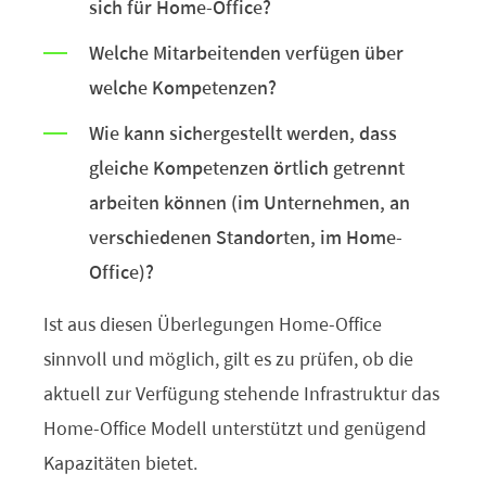
sich für Home-Office?
Welche Mitarbeitenden verfügen über
welche Kompetenzen?
Wie kann sichergestellt werden, dass
gleiche Kompetenzen örtlich getrennt
arbeiten können (im Unternehmen, an
verschiedenen Standorten, im Home-
Office)?
Ist aus diesen Überlegungen Home-Office
sinnvoll und möglich, gilt es zu prüfen, ob die
aktuell zur Verfügung stehende Infrastruktur das
Home-Office Modell unterstützt und genügend
Kapazitäten bietet.