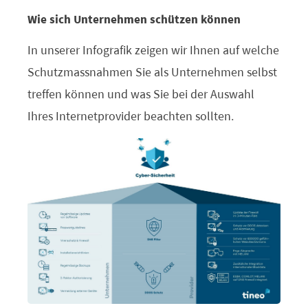
Wie sich Unternehmen schützen können
In unserer Infografik zeigen wir Ihnen auf welche
Schutzmassnahmen Sie als Unternehmen selbst
treffen können und was Sie bei der Auswahl
Ihres Internetprovider beachten sollten.