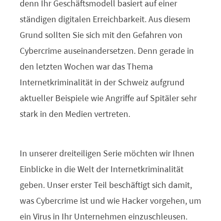
denn Ihr Geschäftsmodell basiert auf einer
ständigen digitalen Erreichbarkeit. Aus diesem
Grund sollten Sie sich mit den Gefahren von
Cybercrime auseinandersetzen. Denn gerade in
den letzten Wochen war das Thema
Internetkriminalität in der Schweiz aufgrund
aktueller Beispiele wie Angriffe auf Spitäler sehr
stark in den Medien vertreten.
In unserer dreiteiligen Serie möchten wir Ihnen
Einblicke in die Welt der Internetkriminalität
geben. Unser erster Teil beschäftigt sich damit,
was Cybercrime ist und wie Hacker vorgehen, um
ein Virus in Ihr Unternehmen einzuschleusen.