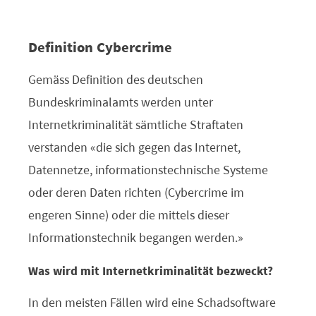
Definition Cybercrime
Gemäss Definition des deutschen
Bundeskriminalamts werden unter
Internetkriminalität sämtliche Straftaten
verstanden «die sich gegen das Internet,
Datennetze, informationstechnische Systeme
oder deren Daten richten (Cybercrime im
engeren Sinne) oder die mittels dieser
Informationstechnik begangen werden.»
Was wird mit Internetkriminalität bezweckt?
In den meisten Fällen wird eine Schadsoftware