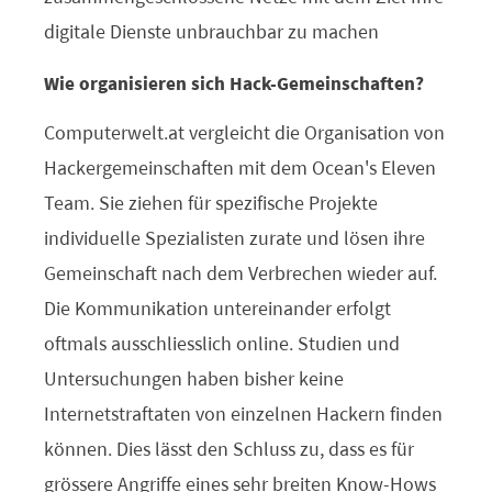
digitale Dienste unbrauchbar zu machen
Wie organisieren sich Hack-Gemeinschaften?
Computerwelt.at vergleicht die Organisation von
Hackergemeinschaften mit dem Ocean's Eleven
Team. Sie ziehen für spezifische Projekte
individuelle Spezialisten zurate und lösen ihre
Gemeinschaft nach dem Verbrechen wieder auf.
Die Kommunikation untereinander erfolgt
oftmals ausschliesslich online. Studien und
Untersuchungen haben bisher keine
Internetstraftaten von einzelnen Hackern finden
können. Dies lässt den Schluss zu, dass es für
grössere Angriffe eines sehr breiten Know-Hows