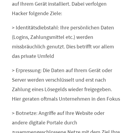
auf Ihrem Gerät installiert. Dabei verfolgen
Hacker folgende Ziele:
> Identitätsdiebstahl: Ihre persönlichen Daten
(Logins, Zahlungsmittel etc.) werden
missbräuchlich genutzt. Dies betrifft vor allem
das private Umfeld
> Erpressung: Die Daten auf Ihrem Gerät oder
Server werden verschlüsselt und erst nach
Zahlung eines Lösegelds wieder freigegeben.
Hier geraten oftmals Unternehmen in den Fokus
> Botnetze: Angriffe auf Ihre Website oder
andere digitale Portale durch
zusammengeschlossene Netze mit dem Ziel Ihre