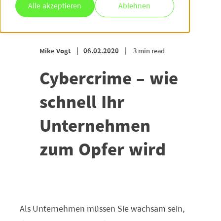
Alle akzeptieren
Ablehnen
Mike Vogt
06.02.2020
3 min read
Cybercrime – wie
schnell Ihr
Unternehmen
zum Opfer wird
Als Unternehmen müssen Sie wachsam sein,