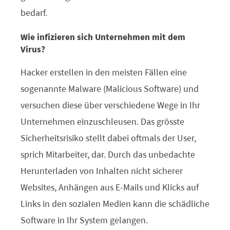
bedarf.
Wie infizieren sich Unternehmen mit dem
Virus?
Hacker erstellen in den meisten Fällen eine
sogenannte Malware (Malicious Software) und
versuchen diese über verschiedene Wege in Ihr
Unternehmen einzuschleusen. Das grösste
Sicherheitsrisiko stellt dabei oftmals der User,
sprich Mitarbeiter, dar. Durch das unbedachte
Herunterladen von Inhalten nicht sicherer
Websites, Anhängen aus E-Mails und Klicks auf
Links in den sozialen Medien kann die schädliche
Software in Ihr System gelangen.