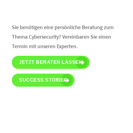
Sie benötigen eine persönliche Beratung zum
Thema Cybersecurity? Vereinbaren Sie einen
Termin mit unseren Experten.
JETZT BERATEN LASSEN
SUCCESS STORIES