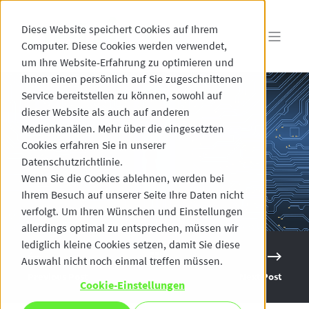
Diese Website speichert Cookies auf Ihrem
Computer. Diese Cookies werden verwendet,
um Ihre Website-Erfahrung zu optimieren und
Ihnen einen persönlich auf Sie zugeschnittenen
Service bereitstellen zu können, sowohl auf
dieser Website als auch auf anderen
Medienkanälen. Mehr über die eingesetzten
Cookies erfahren Sie in unserer
Datenschutzrichtlinie.
Wenn Sie die Cookies ablehnen, werden bei
Ihrem Besuch auf unserer Seite Ihre Daten nicht
verfolgt. Um Ihren Wünschen und Einstellungen
allerdings optimal zu entsprechen, müssen wir
lediglich kleine Cookies setzen, damit Sie diese
Auswahl nicht noch einmal treffen müssen.
Previous Post
Next Post
Cookie-Einstellungen