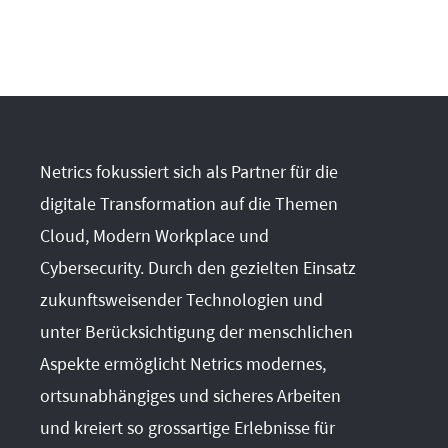
Netrics fokussiert sich als Partner für die
digitale Transformation auf die Themen
Cloud, Modern Workplace und
Cybersecurity. Durch den gezielten Einsatz
zukunftsweisender Technologien und
unter Berücksichtigung der menschlichen
Aspekte ermöglicht Netrics modernes,
ortsunabhängiges und sicheres Arbeiten
und kreiert so grossartige Erlebnisse für