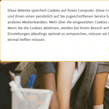
Diese Website speichert Cookies auf Ihrem Computer. Diese C
und Ihnen einen persönlich auf Sie zugeschnittenen Service b
anderen Medienkanälen. Mehr über die eingesetzten Cookies er
Wenn Sie die Cookies ablehnen, werden bei Ihrem Besuch auf 
Einstellungen allerdings optimal zu entsprechen, müssen wir l
einmal treffen müssen.