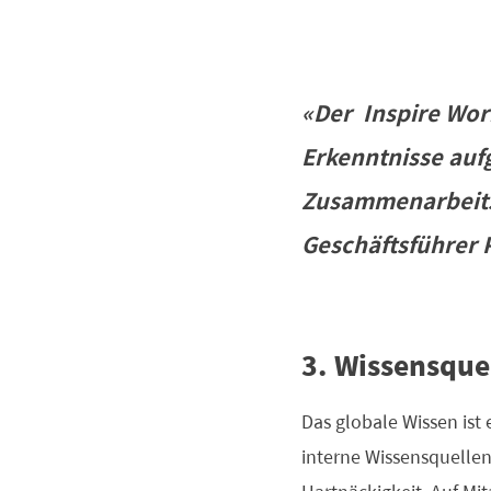
«Der Inspire Wor
Erkenntnisse auf
Zusammenarbeits
Geschäftsführer 
3. Wissensque
Das globale Wissen ist 
interne Wissensquelle