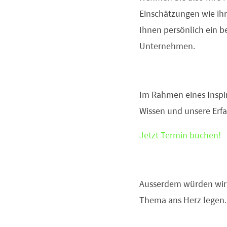
Einschätzungen wie ihr
Ihnen persönlich ein b
Unternehmen.
Im Rahmen eines Inspi
Wissen und unsere Erf
Jetzt Termin buchen!
Ausserdem würden wir 
Thema ans Herz legen.