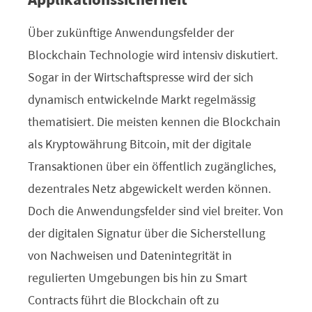
Über zukünftige Anwendungsfelder der
Blockchain Technologie wird intensiv diskutiert.
Sogar in der Wirtschaftspresse wird der sich
dynamisch entwickelnde Markt regelmässig
thematisiert. Die meisten kennen die Blockchain
als Kryptowährung Bitcoin, mit der digitale
Transaktionen über ein öffentlich zugängliches,
dezentrales Netz abgewickelt werden können.
Doch die Anwendungsfelder sind viel breiter. Von
der digitalen Signatur über die Sicherstellung
von Nachweisen und Datenintegrität in
regulierten Umgebungen bis hin zu Smart
Contracts führt die Blockchain oft zu