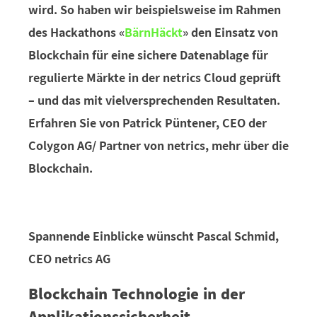
wird. So haben wir beispielsweise im Rahmen
des Hackathons «
BärnHäckt
» den Einsatz von
Blockchain für eine sichere Datenablage für
regulierte Märkte in der netrics Cloud geprüft
– und das mit vielversprechenden Resultaten.
Erfahren Sie von Patrick Püntener, CEO der
Colygon AG/ Partner von netrics, mehr über die
Blockchain.
Spannende Einblicke wünscht Pascal Schmid,
CEO netrics AG
Blockchain Technologie in der
Applikationssicherheit