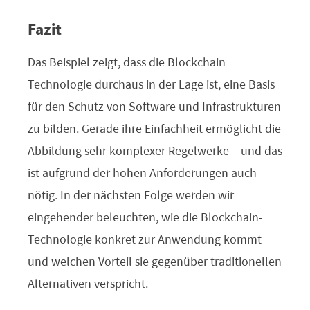
Fazit
Das Beispiel zeigt, dass die Blockchain
Technologie durchaus in der Lage ist, eine Basis
für den Schutz von Software und Infrastrukturen
zu bilden. Gerade ihre Einfachheit ermöglicht die
Abbildung sehr komplexer Regelwerke – und das
ist aufgrund der hohen Anforderungen auch
nötig. In der nächsten Folge werden wir
eingehender beleuchten, wie die Blockchain-
Technologie konkret zur Anwendung kommt
und welchen Vorteil sie gegenüber traditionellen
Alternativen verspricht.