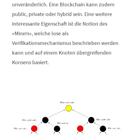
unveränderlich. Eine Blockchain kann zudem
public, private oder hybrid sein. Eine weitere
interessante Eigenschaft ist die Notion des
«Miners», welche lose als
Verifikationsmechanismus beschrieben werden
kann und auf einem Knoten übergreifenden
Konsens basiert.