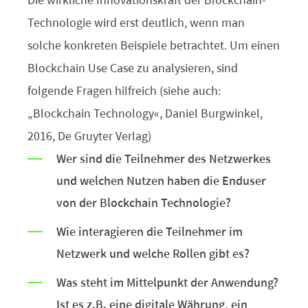
Technologie wird erst deutlich, wenn man
solche konkreten Beispiele betrachtet. Um einen
Blockchain Use Case zu analysieren, sind
folgende Fragen hilfreich (siehe auch:
„Blockchain Technology“, Daniel Burgwinkel,
2016, De Gruyter Verlag)
Wer sind die Teilnehmer des Netzwerkes
und welchen Nutzen haben die Enduser
von der Blockchain Technologie?
Wie interagieren die Teilnehmer im
Netzwerk und welche Rollen gibt es?
Was steht im Mittelpunkt der Anwendung?
Ist es z.B. eine digitale Währung, ein