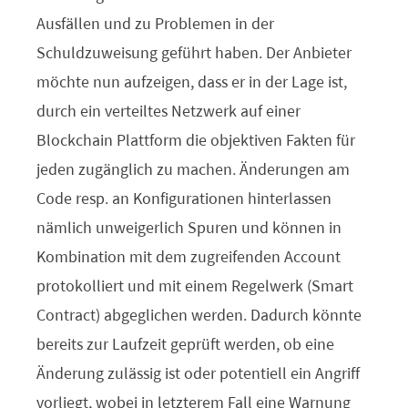
Ausfällen und zu Problemen in der
Schuldzuweisung geführt haben. Der Anbieter
möchte nun aufzeigen, dass er in der Lage ist,
durch ein verteiltes Netzwerk auf einer
Blockchain Plattform die objektiven Fakten für
jeden zugänglich zu machen. Änderungen am
Code resp. an Konfigurationen hinterlassen
nämlich unweigerlich Spuren und können in
Kombination mit dem zugreifenden Account
protokolliert und mit einem Regelwerk (Smart
Contract) abgeglichen werden. Dadurch könnte
bereits zur Laufzeit geprüft werden, ob eine
Änderung zulässig ist oder potentiell ein Angriff
vorliegt, wobei in letzterem Fall eine Warnung