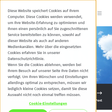
Diese Website speichert Cookies auf Ihrem
Computer. Diese Cookies werden verwendet,
um Ihre Website-Erfahrung zu optimieren und
Ihnen einen persönlich auf Sie zugeschnittenen
Service bereitstellen zu können, sowohl auf
dieser Website als auch auf anderen
Medienkanälen. Mehr über die eingesetzten
Cookies erfahren Sie in unserer
Datenschutzrichtlinie.
Wenn Sie die Cookies ablehnen, werden bei
Ihrem Besuch auf unserer Seite Ihre Daten nicht
verfolgt. Um Ihren Wünschen und Einstellungen
allerdings optimal zu entsprechen, müssen wir
lediglich kleine Cookies setzen, damit Sie diese
Auswahl nicht noch einmal treffen müssen.
Previous Post
Next Post
Cookie-Einstellungen