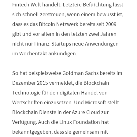
Fintech Welt handelt. Letztere Befürchtung lässt
sich schnell zerstreuen, wenn einem bewusst ist,
dass es das Bitcoin Netzwerk bereits seit 2009
gibt und vor allem in den letzten zwei Jahren
nicht nur Finanz-Startups neue Anwendungen
im Wochentakt ankündigen.
So hat beispielsweise Goldman Sachs bereits im
Dezember 2015 vermeldet, die Blockchain
Technologie für den digitalen Handel von
Wertschriften einzusetzen. Und Microsoft stellt
Blockchain Dienste in der Azure Cloud zur
Verfügung. Auch die Linux Foundation hat
bekanntgegeben, dass sie gemeinsam mit