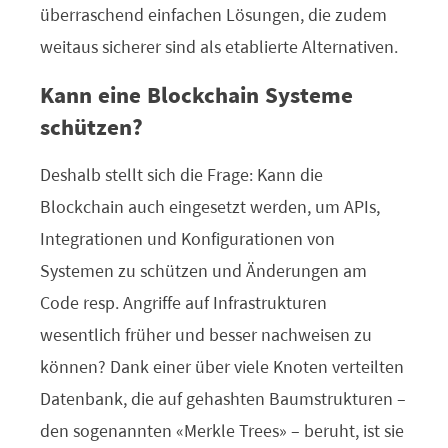
überraschend einfachen Lösungen, die zudem
weitaus sicherer sind als etablierte Alternativen.
Kann eine Blockchain Systeme
schützen?
Deshalb stellt sich die Frage: Kann die
Blockchain auch eingesetzt werden, um APIs,
Integrationen und Konfigurationen von
Systemen zu schützen und Änderungen am
Code resp. Angriffe auf Infrastrukturen
wesentlich früher und besser nachweisen zu
können? Dank einer über viele Knoten verteilten
Datenbank, die auf gehashten Baumstrukturen –
den sogenannten «Merkle Trees» – beruht, ist sie