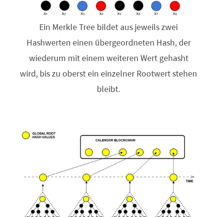
Ein Merkle Tree bildet aus jeweils zwei
Hashwerten einen übergeordneten Hash, der
wiederum mit einem weiteren Wert gehasht
wird, bis zu oberst ein einzelner Rootwert stehen
bleibt.