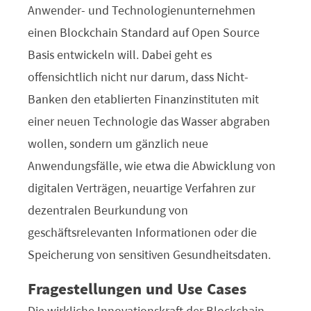
Anwender- und Technologienunternehmen
einen Blockchain Standard auf Open Source
Basis entwickeln will. Dabei geht es
offensichtlich nicht nur darum, dass Nicht-
Banken den etablierten Finanzinstituten mit
einer neuen Technologie das Wasser abgraben
wollen, sondern um gänzlich neue
Anwendungsfälle, wie etwa die Abwicklung von
digitalen Verträgen, neuartige Verfahren zur
dezentralen Beurkundung von
geschäftsrelevanten Informationen oder die
Speicherung von sensitiven Gesundheitsdaten.
Fragestellungen und Use Cases
Die wirkliche Innovationskraft der Blockchain-