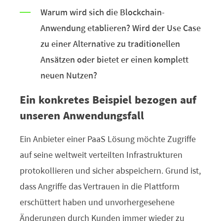
Warum wird sich die Blockchain-
Anwendung etablieren? Wird der Use Case
zu einer Alternative zu traditionellen
Ansätzen oder bietet er einen komplett
neuen Nutzen?
Ein konkretes Beispiel bezogen auf
unseren Anwendungsfall
Ein Anbieter einer PaaS Lösung möchte Zugriffe
auf seine weltweit verteilten Infrastrukturen
protokollieren und sicher abspeichern. Grund ist,
dass Angriffe das Vertrauen in die Plattform
erschüttert haben und unvorhergesehene
Änderungen durch Kunden immer wieder zu