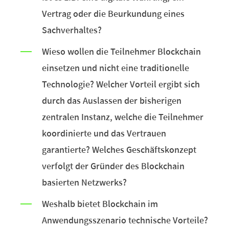
Vertrag oder die Beurkundung eines
Sachverhaltes?
Wieso wollen die Teilnehmer Blockchain
einsetzen und nicht eine traditionelle
Technologie? Welcher Vorteil ergibt sich
durch das Auslassen der bisherigen
zentralen Instanz, welche die Teilnehmer
koordinierte und das Vertrauen
garantierte? Welches Geschäftskonzept
verfolgt der Gründer des Blockchain
basierten Netzwerks?
Weshalb bietet Blockchain im
Anwendungsszenario technische Vorteile?