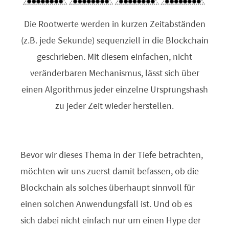
Die Rootwerte werden in kurzen Zeitabständen
(z.B. jede Sekunde) sequenziell in die Blockchain
geschrieben. Mit diesem einfachen, nicht
veränderbaren Mechanismus, lässt sich über
einen Algorithmus jeder einzelne Ursprungshash
zu jeder Zeit wieder herstellen.
Bevor wir dieses Thema in der Tiefe betrachten,
möchten wir uns zuerst damit befassen, ob die
Blockchain als solches überhaupt sinnvoll für
einen solchen Anwendungsfall ist. Und ob es
sich dabei nicht einfach nur um einen Hype der