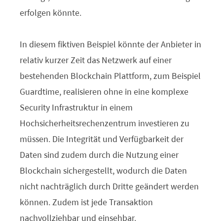
erfolgen könnte.
In diesem fiktiven Beispiel könnte der Anbieter in
relativ kurzer Zeit das Netzwerk auf einer
bestehenden Blockchain Plattform, zum Beispiel
Guardtime, realisieren ohne in eine komplexe
Security Infrastruktur in einem
Hochsicherheitsrechenzentrum investieren zu
müssen. Die Integrität und Verfügbarkeit der
Daten sind zudem durch die Nutzung einer
Blockchain sichergestellt, wodurch die Daten
nicht nachträglich durch Dritte geändert werden
können. Zudem ist jede Transaktion
nachvollziehbar und einsehbar.