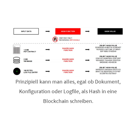
Prinzipiell kann man alles, egal ob Dokument,
Konfiguration oder Logfile, als Hash in eine
Blockchain schreiben.