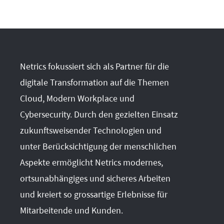
Netrics fokussiert sich als Partner für die
digitale Transformation auf die Themen
Cloud, Modern Workplace und
Cybersecurity. Durch den gezielten Einsatz
zukunftsweisender Technologien und
unter Berücksichtigung der menschlichen
Aspekte ermöglicht Netrics modernes,
ortsunabhängiges und sicheres Arbeiten
und kreiert so grossartige Erlebnisse für
Mitarbeitende und Kunden.