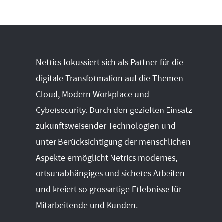
Netrics fokussiert sich als Partner für die
digitale Transformation auf die Themen
Cloud, Modern Workplace und
Cybersecurity. Durch den gezielten Einsatz
zukunftsweisender Technologien und
unter Berücksichtigung der menschlichen
Aspekte ermöglicht Netrics modernes,
ortsunabhängiges und sicheres Arbeiten
und kreiert so grossartige Erlebnisse für
Mitarbeitende und Kunden.