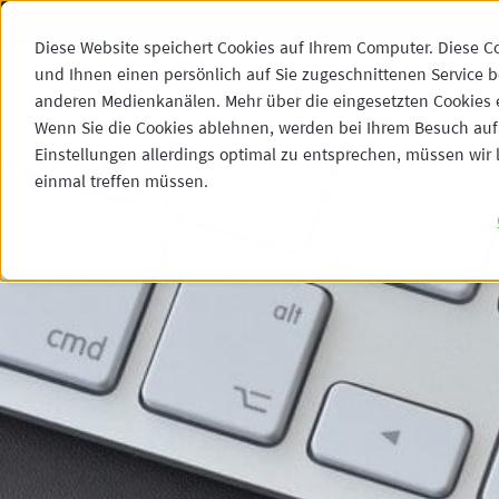
Diese Website speichert Cookies auf Ihrem Computer. Diese C
und Ihnen einen persönlich auf Sie zugeschnittenen Service b
anderen Medienkanälen. Mehr über die eingesetzten Cookies er
Wenn Sie die Cookies ablehnen, werden bei Ihrem Besuch auf 
Einstellungen allerdings optimal zu entsprechen, müssen wir l
einmal treffen müssen.