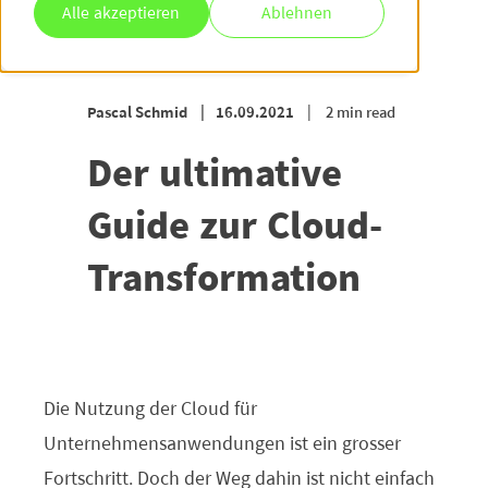
Alle akzeptieren
Ablehnen
Pascal Schmid
16.09.2021
2 min read
Der ultimative
Guide zur Cloud-
Transformation
Die Nutzung der Cloud für
Unternehmensanwendungen ist ein grosser
Fortschritt. Doch der Weg dahin ist nicht einfach