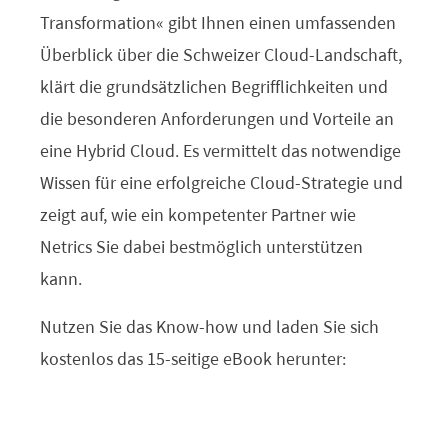
Transformation“ gibt Ihnen einen umfassenden
Überblick über die Schweizer Cloud-Landschaft,
klärt die grundsätzlichen Begrifflichkeiten und
die besonderen Anforderungen und Vorteile an
eine Hybrid Cloud. Es vermittelt das notwendige
Wissen für eine erfolgreiche Cloud-Strategie und
zeigt auf, wie ein kompetenter Partner wie
Netrics Sie dabei bestmöglich unterstützen
kann.
Nutzen Sie das Know-how und laden Sie sich
kostenlos das 15-seitige eBook herunter: