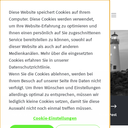
Diese Website speichert Cookies auf Ihrem
Computer. Diese Cookies werden verwendet,
um Ihre Website-Erfahrung zu optimieren und
Ihnen einen persönlich auf Sie zugeschnittenen
Service bereitstellen zu können, sowohl auf
dieser Website als auch auf anderen
Medienkanälen. Mehr über die eingesetzten
Cookies erfahren Sie in unserer
Datenschutzrichtlinie.
Wenn Sie die Cookies ablehnen, werden bei
Ihrem Besuch auf unserer Seite Ihre Daten nicht
verfolgt. Um Ihren Wünschen und Einstellungen
allerdings optimal zu entsprechen, müssen wir
lediglich kleine Cookies setzen, damit Sie diese
Auswahl nicht noch einmal treffen müssen.
Previous Post
Next Post
Cookie-Einstellungen