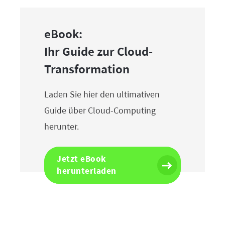
eBook:
Ihr Guide zur Cloud-
Transformation
Laden Sie hier den ultimativen
Guide über Cloud-Computing
herunter.
Jetzt eBook
herunterladen