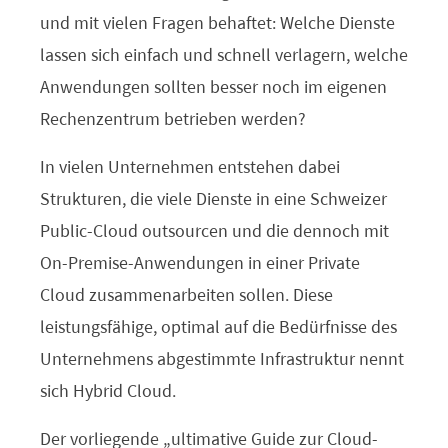
und mit vielen Fragen behaftet: Welche Dienste
lassen sich einfach und schnell verlagern, welche
Anwendungen sollten besser noch im eigenen
Rechenzentrum betrieben werden?
In vielen Unternehmen entstehen dabei
Strukturen, die viele Dienste in eine Schweizer
Public-Cloud outsourcen und die dennoch mit
On-Premise-Anwendungen in einer Private
Cloud zusammenarbeiten sollen. Diese
leistungsfähige, optimal auf die Bedürfnisse des
Unternehmens abgestimmte Infrastruktur nennt
sich Hybrid Cloud.
Der vorliegende „ultimative Guide zur Cloud-