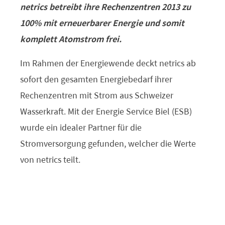
netrics betreibt ihre Rechenzentren 2013 zu
100% mit erneuerbarer Energie und somit
komplett Atomstrom frei.
Im Rahmen der Energiewende deckt netrics ab
sofort den gesamten Energiebedarf ihrer
Rechenzentren mit Strom aus Schweizer
Wasserkraft. Mit der Energie Service Biel (ESB)
wurde ein idealer Partner für die
Stromversorgung gefunden, welcher die Werte
von netrics teilt.