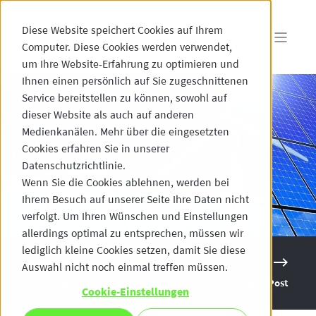
Diese Website speichert Cookies auf Ihrem
Computer. Diese Cookies werden verwendet,
um Ihre Website-Erfahrung zu optimieren und
Ihnen einen persönlich auf Sie zugeschnittenen
Service bereitstellen zu können, sowohl auf
dieser Website als auch auf anderen
Medienkanälen. Mehr über die eingesetzten
Cookies erfahren Sie in unserer
Datenschutzrichtlinie.
Wenn Sie die Cookies ablehnen, werden bei
Ihrem Besuch auf unserer Seite Ihre Daten nicht
verfolgt. Um Ihren Wünschen und Einstellungen
allerdings optimal zu entsprechen, müssen wir
lediglich kleine Cookies setzen, damit Sie diese
Auswahl nicht noch einmal treffen müssen.
Previous Post
Next Post
Cookie-Einstellungen