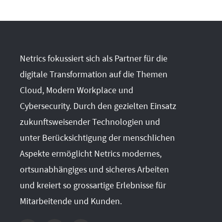
Netrics fokussiert sich als Partner für die
digitale Transformation auf die Themen
Cloud, Modern Workplace und
Cybersecurity. Durch den gezielten Einsatz
zukunftsweisender Technologien und
unter Berücksichtigung der menschlichen
Aspekte ermöglicht Netrics modernes,
ortsunabhängiges und sicheres Arbeiten
und kreiert so grossartige Erlebnisse für
Mitarbeitende und Kunden.