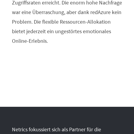
Zugriffsraten erreicht. Die enorm hohe Nachfrage
war eine Überraschung, aber dank redAzure kein
Problem. Die flexible Ressourcen-Allokation
bietet jederzeit ein ungestörtes emotionales
Online-Erlebnis.
Netrics fokussiert sich als Partner für die