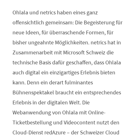
Ohlala und netrics haben eines ganz
offensichtlich gemeinsam: Die Begeisterung für
neue Ideen, für überraschende Formen, für
bisher ungeahnte Möglichkeiten. netrics hat in
Zusammenarbeit mit Microsoft Schweiz die
technische Basis dafür geschaffen, dass Ohlala
auch digital ein einzigartiges Erlebnis bieten
kann. Denn ein derart fulminantes
Bühnenspektakel braucht ein entsprechendes
Erlebnis in der digitalen Welt. Die
Webanwendung von Ohlala mit Online-
Ticketbestellung und Videocontent nutzt den
Cloud-Dienst redAzure – der Schweizer Cloud