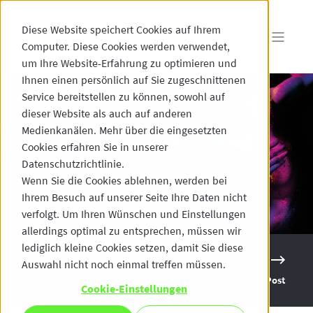
Diese Website speichert Cookies auf Ihrem
Computer. Diese Cookies werden verwendet,
um Ihre Website-Erfahrung zu optimieren und
Ihnen einen persönlich auf Sie zugeschnittenen
Service bereitstellen zu können, sowohl auf
dieser Website als auch auf anderen
Medienkanälen. Mehr über die eingesetzten
Cookies erfahren Sie in unserer
Datenschutzrichtlinie.
Wenn Sie die Cookies ablehnen, werden bei
Ihrem Besuch auf unserer Seite Ihre Daten nicht
verfolgt. Um Ihren Wünschen und Einstellungen
allerdings optimal zu entsprechen, müssen wir
lediglich kleine Cookies setzen, damit Sie diese
Auswahl nicht noch einmal treffen müssen.
Previous Post
Next Post
Cookie-Einstellungen