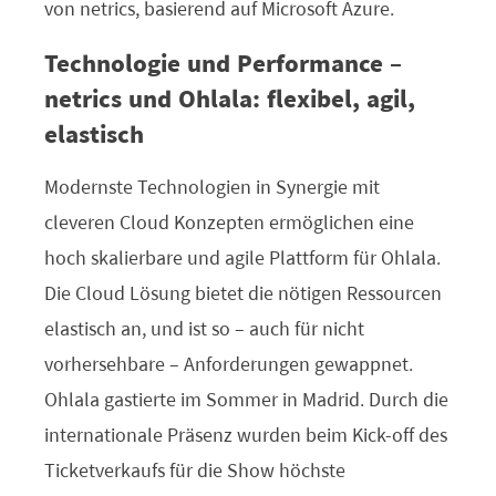
von netrics, basierend auf Microsoft Azure.
Technologie und Performance –
netrics und Ohlala: flexibel, agil,
elastisch
Modernste Technologien in Synergie mit
cleveren Cloud Konzepten ermöglichen eine
hoch skalierbare und agile Plattform für Ohlala.
Die Cloud Lösung bietet die nötigen Ressourcen
elastisch an, und ist so – auch für nicht
vorhersehbare – Anforderungen gewappnet.
Ohlala gastierte im Sommer in Madrid. Durch die
internationale Präsenz wurden beim Kick-off des
Ticketverkaufs für die Show höchste