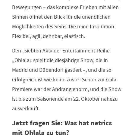
Bewegungen – das komplexe Erleben mit allen
Sinnen öffnet den Blick für die unendlichen
Möglichkeiten des Seins. Die reine Inspiration.
Flexibel, agil, dehnbar, elastisch.
Den „siebten Akt“ der Entertainment-Reihe
„Ohlala“ spielt die diesjährige Show, die in
Madrid und Dübendorf gastiert –, und die so
erfolgreich ist wie keine zuvor! Schon zur Gala-
Premiere war der Andrang enorm, und die Show
ist bis zum Saisonende am 22. Oktober nahezu
ausverkauft.
Jetzt fragen Sie: Was hat netrics
mit Ohlala zu tun?