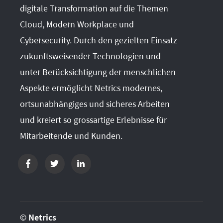
digitale Transformation auf die Themen
Cloud, Modern Workplace und
Cybersecurity. Durch den gezielten Einsatz
zukunftsweisender Technologien und
unter Berücksichtigung der menschlichen
Aspekte ermöglicht Netrics modernes,
ortsunabhängiges und sicheres Arbeiten
und kreiert so grossartige Erlebnisse für
Mitarbeitende und Kunden.
©
Netrics