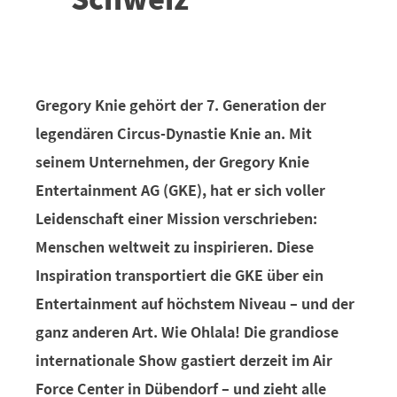
Gregory Knie gehört der 7. Generation der
legendären Circus-Dynastie Knie an. Mit
seinem Unternehmen, der Gregory Knie
Entertainment AG (GKE), hat er sich voller
Leidenschaft einer Mission verschrieben:
Menschen weltweit zu inspirieren. Diese
Inspiration transportiert die GKE über ein
Entertainment auf höchstem Niveau – und der
ganz anderen Art. Wie Ohlala! Die grandiose
internationale Show gastiert derzeit im Air
Force Center in Dübendorf – und zieht alle