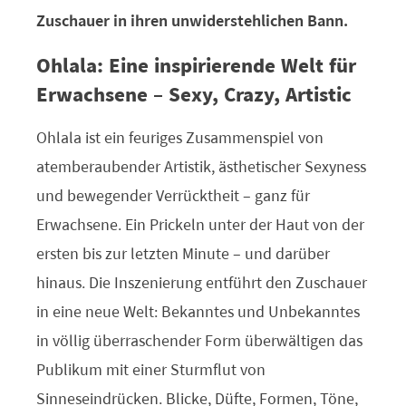
Zuschauer in ihren unwiderstehlichen Bann.
Ohlala: Eine inspirierende Welt für
Erwachsene – Sexy, Crazy, Artistic
Ohlala ist ein feuriges Zusammenspiel von
atemberaubender Artistik, ästhetischer Sexyness
und bewegender Verrücktheit – ganz für
Erwachsene. Ein Prickeln unter der Haut von der
ersten bis zur letzten Minute – und darüber
hinaus. Die Inszenierung entführt den Zuschauer
in eine neue Welt: Bekanntes und Unbekanntes
in völlig überraschender Form überwältigen das
Publikum mit einer Sturmflut von
Sinneseindrücken. Blicke, Düfte, Formen, Töne,