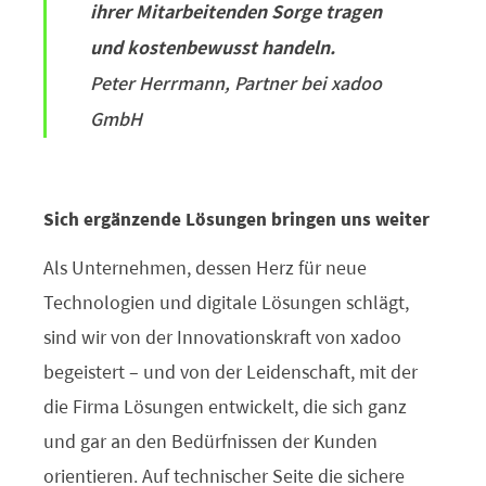
ihrer Mitarbeitenden Sorge tragen
und kostenbewusst handeln.
Peter Herrmann, Partner bei xadoo
GmbH
Sich ergänzende Lösungen bringen uns weiter
Als Unternehmen, dessen Herz für neue
Technologien und digitale Lösungen schlägt,
sind wir von der Innovationskraft von xadoo
begeistert – und von der Leidenschaft, mit der
die Firma Lösungen entwickelt, die sich ganz
und gar an den Bedürfnissen der Kunden
orientieren. Auf technischer Seite die sichere