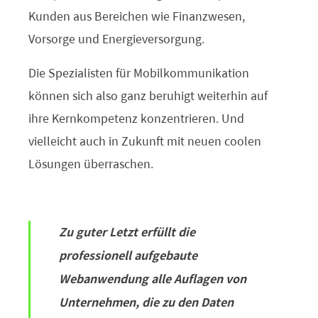
Kunden aus Bereichen wie Finanzwesen,
Vorsorge und Energieversorgung.
Die Spezialisten für Mobilkommunikation
können sich also ganz beruhigt weiterhin auf
ihre Kernkompetenz konzentrieren. Und
vielleicht auch in Zukunft mit neuen coolen
Lösungen überraschen.
Zu guter Letzt erfüllt die
professionell aufgebaute
Webanwendung alle Auflagen von
Unternehmen, die zu den Daten