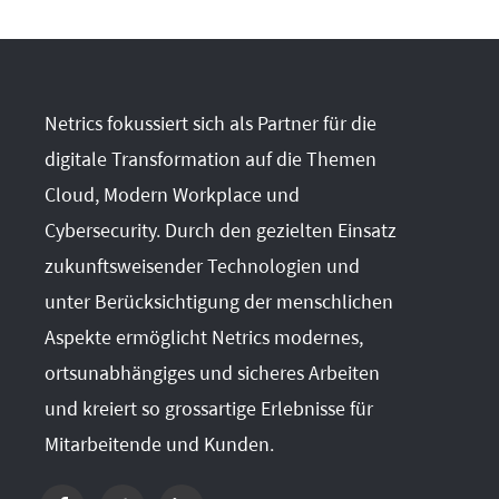
Netrics fokussiert sich als Partner für die
digitale Transformation auf die Themen
Cloud, Modern Workplace und
Cybersecurity. Durch den gezielten Einsatz
zukunftsweisender Technologien und
unter Berücksichtigung der menschlichen
Aspekte ermöglicht Netrics modernes,
ortsunabhängiges und sicheres Arbeiten
und kreiert so grossartige Erlebnisse für
Mitarbeitende und Kunden.