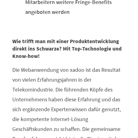
Mitarbeitern weitere Fringe-Benefits
angeboten werden
Wie trifft man mit einer Produktentwicklung
direkt ins Schwarze? Mit Top-Technologie und
Know-how!
Die Webanwendung von xadoo ist das Resultat
von vielen Erfahrungsjahren in der
Telekomindustrie. Die führenden Köpfe des
Unternehmens haben diese Erfahrung und das
sich ergänzende Expertenwissen dafür genutzt,
die kompetente Internet-Lösung
Geschäftskunden zu schaffen. Die gemeinsame