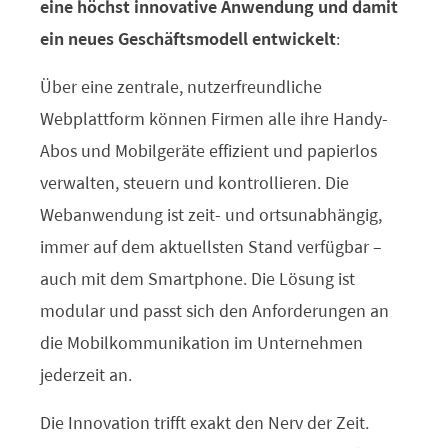
eine höchst innovative Anwendung und damit
ein neues Geschäftsmodell entwickelt
:
Über eine zentrale, nutzerfreundliche
Webplattform können Firmen alle ihre Handy-
Abos und Mobilgeräte effizient und papierlos
verwalten, steuern und kontrollieren. Die
Webanwendung ist zeit- und ortsunabhängig,
immer auf dem aktuellsten Stand verfügbar –
auch mit dem Smartphone. Die Lösung ist
modular und passt sich den Anforderungen an
die Mobilkommunikation im Unternehmen
jederzeit an.
Die Innovation trifft exakt den Nerv der Zeit.