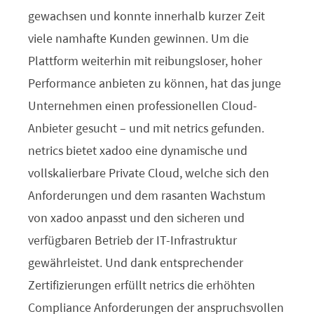
gewachsen und konnte innerhalb kurzer Zeit
viele namhafte Kunden gewinnen. Um die
Plattform weiterhin mit reibungsloser, hoher
Performance anbieten zu können, hat das junge
Unternehmen einen professionellen Cloud-
Anbieter gesucht – und mit netrics gefunden.
netrics bietet xadoo eine dynamische und
vollskalierbare Private Cloud, welche sich den
Anforderungen und dem rasanten Wachstum
von xadoo anpasst und den sicheren und
verfügbaren Betrieb der IT-Infrastruktur
gewährleistet. Und dank entsprechender
Zertifizierungen erfüllt netrics die erhöhten
Compliance Anforderungen der anspruchsvollen