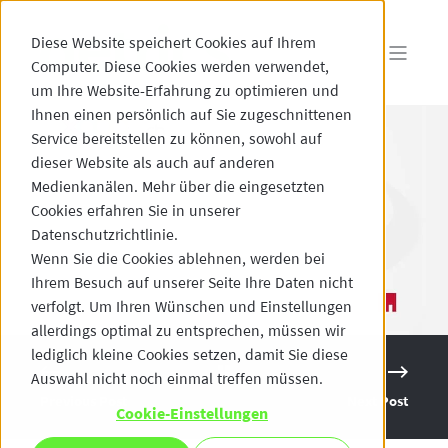
Diese Website speichert Cookies auf Ihrem
Computer. Diese Cookies werden verwendet,
um Ihre Website-Erfahrung zu optimieren und
Ihnen einen persönlich auf Sie zugeschnittenen
Service bereitstellen zu können, sowohl auf
dieser Website als auch auf anderen
Medienkanälen. Mehr über die eingesetzten
Cookies erfahren Sie in unserer
Datenschutzrichtlinie.
Wenn Sie die Cookies ablehnen, werden bei
Ihrem Besuch auf unserer Seite Ihre Daten nicht
verfolgt. Um Ihren Wünschen und Einstellungen
allerdings optimal zu entsprechen, müssen wir
lediglich kleine Cookies setzen, damit Sie diese
Auswahl nicht noch einmal treffen müssen.
Previous Post
Next Post
Cookie-Einstellungen