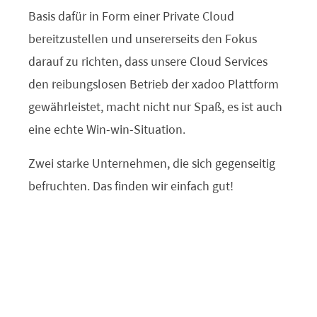
Basis dafür in Form einer Private Cloud
bereitzustellen und unsererseits den Fokus
darauf zu richten, dass unsere Cloud Services
den reibungslosen Betrieb der xadoo Plattform
gewährleistet, macht nicht nur Spaß, es ist auch
eine echte Win-win-Situation.
Zwei starke Unternehmen, die sich gegenseitig
befruchten. Das finden wir einfach gut!