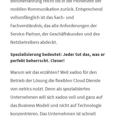
Berufserfahrung reicht bis in die Pionierzeit der
mobilen Kommunikation zurück. Entsprechend
vollumfänglich ist das Sach- und
Fachverständnis, das alle Anforderungen der
Service-Partner, der Geschäftskunden und des
Netzbetreibers abdeckt.
Spezialisierung bedeutet: Jeder tut das, was er
perfekt beherrscht. Clever!
Warum wir das erzählen? Weil xadoo für den
Betrieb der Lösung die flexiblen Cloud Dienste
von netrics nutzt. Denn als spezialisiertes
Unternehmen will sich xadoo voll und ganz auf
das Business Modell und nicht auf Technologie
konzentrieren. Das Unternehmen ist schnell