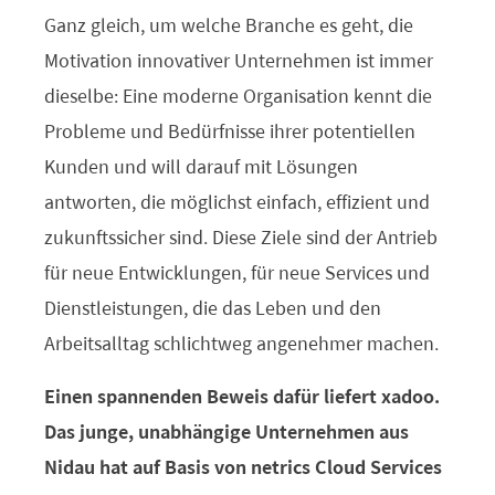
Ganz gleich, um welche Branche es geht, die
Motivation innovativer Unternehmen ist immer
dieselbe: Eine moderne Organisation kennt die
Probleme und Bedürfnisse ihrer potentiellen
Kunden und will darauf mit Lösungen
antworten, die möglichst einfach, effizient und
zukunftssicher sind. Diese Ziele sind der Antrieb
für neue Entwicklungen, für neue Services und
Dienstleistungen, die das Leben und den
Arbeitsalltag schlichtweg angenehmer machen.
Einen spannenden Beweis dafür liefert xadoo.
Das junge, unabhängige Unternehmen aus
Nidau hat auf Basis von netrics Cloud Services