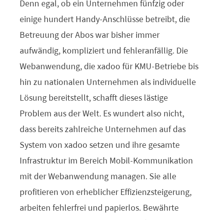
Denn egal, ob ein Unternehmen fünfzig oder
einige hundert Handy-Anschlüsse betreibt, die
Betreuung der Abos war bisher immer
aufwändig, kompliziert und fehleranfällig. Die
Webanwendung, die xadoo für KMU-Betriebe bis
hin zu nationalen Unternehmen als individuelle
Lösung bereitstellt, schafft dieses lästige
Problem aus der Welt. Es wundert also nicht,
dass bereits zahlreiche Unternehmen auf das
System von xadoo setzen und ihre gesamte
Infrastruktur im Bereich Mobil-Kommunikation
mit der Webanwendung managen. Sie alle
profitieren von erheblicher Effizienzsteigerung,
arbeiten fehlerfrei und papierlos. Bewährte