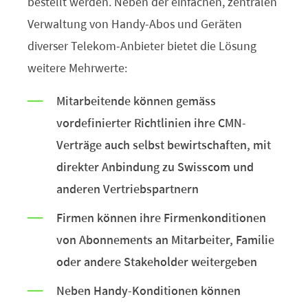
bestellt werden. Neben der einfachen, zentralen
Verwaltung von Handy-Abos und Geräten
diverser Telekom-Anbieter bietet die Lösung
weitere Mehrwerte:
Mitarbeitende können gemäss
vordefinierter Richtlinien ihre CMN-
Verträge auch selbst bewirtschaften, mit
direkter Anbindung zu Swisscom und
anderen Vertriebspartnern
Firmen können ihre Firmenkonditionen
von Abonnements an Mitarbeiter, Familie
oder andere Stakeholder weitergeben
Neben Handy-Konditionen können