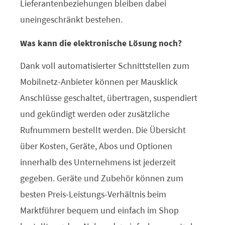
Lieferantenbeziehungen bleiben dabei
uneingeschränkt bestehen.
Was kann die elektronische Lösung noch?
Dank voll automatisierter Schnittstellen zum
Mobilnetz-Anbieter können per Mausklick
Anschlüsse geschaltet, übertragen, suspendiert
und gekündigt werden oder zusätzliche
Rufnummern bestellt werden. Die Übersicht
über Kosten, Geräte, Abos und Optionen
innerhalb des Unternehmens ist jederzeit
gegeben. Geräte und Zubehör können zum
besten Preis-Leistungs-Verhältnis beim
Marktführer bequem und einfach im Shop