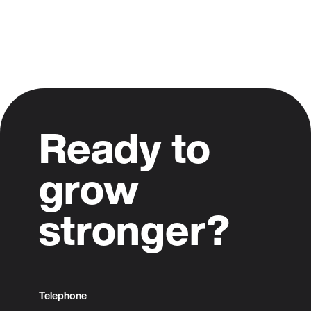
Ready to
grow
stronger?
Telephone