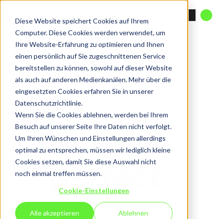
Diese Website speichert Cookies auf Ihrem
Computer. Diese Cookies werden verwendet, um
Ihre Website-Erfahrung zu optimieren und Ihnen
einen persönlich auf Sie zugeschnittenen Service
bereitstellen zu können, sowohl auf dieser Website
als auch auf anderen Medienkanälen. Mehr über die
eingesetzten Cookies erfahren Sie in unserer
Datenschutzrichtlinie.
Career
Wenn Sie die Cookies ablehnen, werden bei Ihrem
Find your
Besuch auf unserer Seite Ihre Daten nicht verfolgt.
Um Ihren Wünschen und Einstellungen allerdings
optimal zu entsprechen, müssen wir lediglich kleine
perfect
Cookies setzen, damit Sie diese Auswahl nicht
noch einmal treffen müssen.
match
Cookie-Einstellungen
Alle akzeptieren
Ablehnen