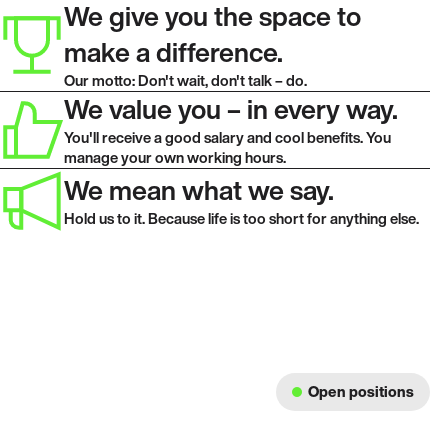
We give you the space to
make a difference.
Our motto: Don't wait, don't talk – do.
We value you – in every way.
You'll receive a good salary and cool benefits. You
manage your own working hours.
We mean what we say.
Hold us to it. Because life is too short for anything else.
Open positions