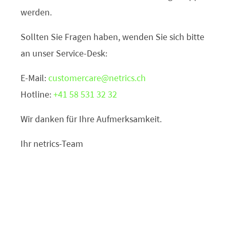
werden.
Sollten Sie Fragen haben, wenden Sie sich bitte
an unser Service-Desk:
E-Mail:
customercare@netrics.ch
Hotline:
+41 58 531 32 32
Wir danken für Ihre Aufmerksamkeit.
Ihr netrics-Team