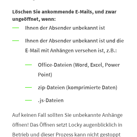
Löschen Sie ankommende E-Mails, und zwar
ungeöffnet, wenn:
Ihnen der Absender unbekannt ist
Ihnen der Absender unbekannt ist und die
E-Mail mit Anhängen versehen ist, z.B.:
Office-Dateien (Word, Excel, Power
Point)
zip-Dateien (komprimierte Daten)
.js-Dateien
Auf keinen Fall sollten Sie unbekannte Anhänge
öffnen! Das Öffnen setzt Locky augenblicklich in
Betrieb und dieser Prozess kann nicht gestoppt