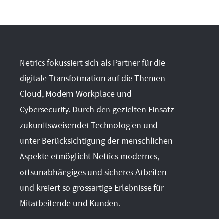
Netrics fokussiert sich als Partner für die
digitale Transformation auf die Themen
Cloud, Modern Workplace und
Cybersecurity. Durch den gezielten Einsatz
zukunftsweisender Technologien und
unter Berücksichtigung der menschlichen
Aspekte ermöglicht Netrics modernes,
ortsunabhängiges und sicheres Arbeiten
und kreiert so grossartige Erlebnisse für
Mitarbeitende und Kunden.