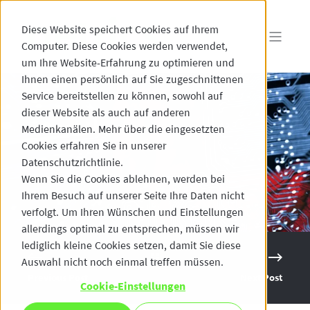
Diese Website speichert Cookies auf Ihrem
Computer. Diese Cookies werden verwendet,
um Ihre Website-Erfahrung zu optimieren und
Ihnen einen persönlich auf Sie zugeschnittenen
Service bereitstellen zu können, sowohl auf
dieser Website als auch auf anderen
Medienkanälen. Mehr über die eingesetzten
Cookies erfahren Sie in unserer
Datenschutzrichtlinie.
Wenn Sie die Cookies ablehnen, werden bei
Ihrem Besuch auf unserer Seite Ihre Daten nicht
verfolgt. Um Ihren Wünschen und Einstellungen
allerdings optimal zu entsprechen, müssen wir
lediglich kleine Cookies setzen, damit Sie diese
Auswahl nicht noch einmal treffen müssen.
Previous Post
Next Post
Cookie-Einstellungen