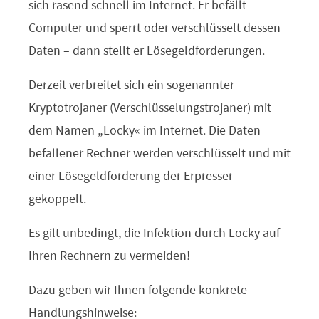
sich rasend schnell im Internet. Er befällt
Computer und sperrt oder verschlüsselt dessen
Daten – dann stellt er Lösegeldforderungen.
Derzeit verbreitet sich ein sogenannter
Kryptotrojaner (Verschlüsselungstrojaner) mit
dem Namen „Locky“ im Internet. Die Daten
befallener Rechner werden verschlüsselt und mit
einer Lösegeldforderung der Erpresser
gekoppelt.
Es gilt unbedingt, die Infektion durch Locky auf
Ihren Rechnern zu vermeiden!
Dazu geben wir Ihnen folgende konkrete
Handlungshinweise: