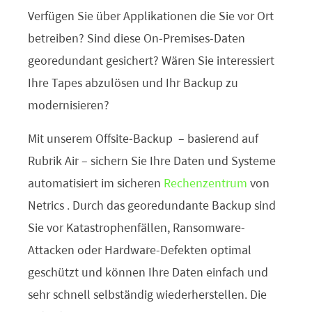
Verfügen Sie über Applikationen die Sie vor Ort
betreiben? Sind diese On-Premises-Daten
georedundant gesichert? Wären Sie interessiert
Ihre Tapes abzulösen und Ihr Backup zu
modernisieren?
Mit unserem Offsite-Backup
– basierend auf
Rubrik Air –
sichern Sie Ihre Daten und Systeme
automatisiert im sicheren
Rechenzentrum
von
Netrics
. Durch das georedundante Backup sind
Sie vor Katastrophenfällen,
Ransomware-
Attacken oder
Hardware-Defekten optimal
geschützt und können Ihre Daten einfach und
sehr schnell selbständig wiederherstellen.
Die