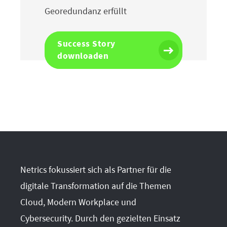
Georedundanz erfüllt
Success Story
downloaden
Netrics fokussiert sich als Partner für die
digitale Transformation auf die Themen
Cloud, Modern Workplace und
Cybersecurity. Durch den gezielten Einsatz