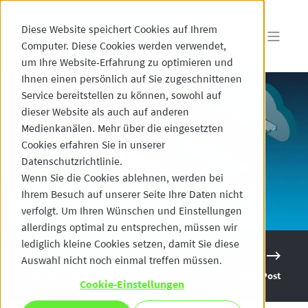
Diese Website speichert Cookies auf Ihrem
Computer. Diese Cookies werden verwendet,
um Ihre Website-Erfahrung zu optimieren und
Ihnen einen persönlich auf Sie zugeschnittenen
Service bereitstellen zu können, sowohl auf
dieser Website als auch auf anderen
Medienkanälen. Mehr über die eingesetzten
Cookies erfahren Sie in unserer
Datenschutzrichtlinie.
Wenn Sie die Cookies ablehnen, werden bei
Ihrem Besuch auf unserer Seite Ihre Daten nicht
verfolgt. Um Ihren Wünschen und Einstellungen
allerdings optimal zu entsprechen, müssen wir
lediglich kleine Cookies setzen, damit Sie diese
Auswahl nicht noch einmal treffen müssen.
Previous Post
Next Post
Cookie-Einstellungen