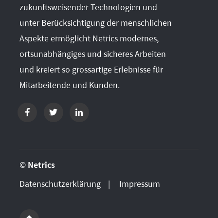
zukunftsweisender Technologien und
unter Berücksichtigung der menschlichen
Aspekte ermöglicht Netrics modernes,
ortsunabhängiges und sicheres Arbeiten
und kreiert so grossartige Erlebnisse für
Mitarbeitende und Kunden.
©
Netrics
Datenschutzerklärung
Impressum