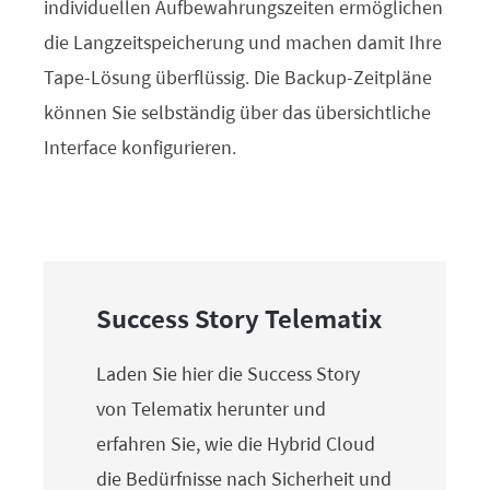
individuellen Aufbewahrungszeiten ermöglichen
die Langzeitspeicherung und machen damit Ihre
Tape-Lösung überflüssig. Die Backup-Zeitpläne
können Sie selbständig über das übersichtliche
Interface konfigurieren.
Success Story Telematix
Laden Sie hier die Success Story
von Telematix herunter und
erfahren Sie, wie die Hybrid Cloud
die Bedürfnisse nach Sicherheit und