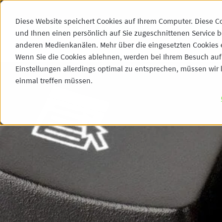
Diese Website speichert Cookies auf Ihrem Computer. Diese C
und Ihnen einen persönlich auf Sie zugeschnittenen Service b
anderen Medienkanälen. Mehr über die eingesetzten Cookies er
Wenn Sie die Cookies ablehnen, werden bei Ihrem Besuch auf 
Einstellungen allerdings optimal zu entsprechen, müssen wir l
einmal treffen müssen.