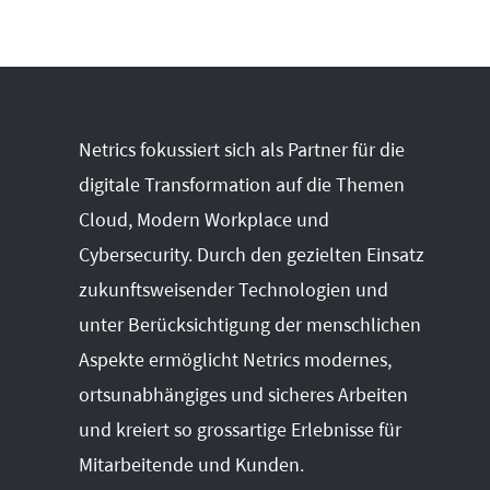
Netrics fokussiert sich als Partner für die
digitale Transformation auf die Themen
Cloud, Modern Workplace und
Cybersecurity. Durch den gezielten Einsatz
zukunftsweisender Technologien und
unter Berücksichtigung der menschlichen
Aspekte ermöglicht Netrics modernes,
ortsunabhängiges und sicheres Arbeiten
und kreiert so grossartige Erlebnisse für
Mitarbeitende und Kunden.