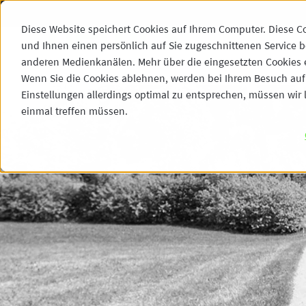
Diese Website speichert Cookies auf Ihrem Computer. Diese C
und Ihnen einen persönlich auf Sie zugeschnittenen Service b
anderen Medienkanälen. Mehr über die eingesetzten Cookies er
Wenn Sie die Cookies ablehnen, werden bei Ihrem Besuch auf 
Einstellungen allerdings optimal zu entsprechen, müssen wir l
einmal treffen müssen.