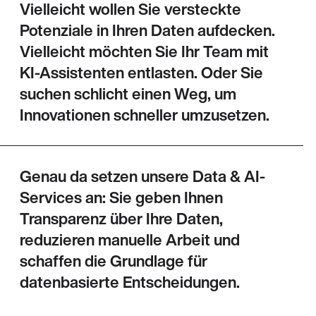
Vielleicht wollen Sie versteckte
Potenziale in Ihren Daten aufdecken.
Vielleicht möchten Sie Ihr Team mit
KI-Assistenten entlasten. Oder Sie
suchen schlicht einen Weg, um
Innovationen schneller umzusetzen.
Genau da setzen unsere Data & AI-
Services an: Sie geben Ihnen
Transparenz über Ihre Daten,
reduzieren manuelle Arbeit und
schaffen die Grundlage für
datenbasierte Entscheidungen.