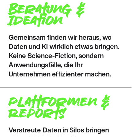
Beratung &
Ideation
Gemeinsam finden wir heraus, wo
Daten und KI wirklich etwas bringen.
Keine Science-Fiction, sondern
Anwendungsfälle, die Ihr
Unternehmen effizienter machen.
Plattformen &
Reports
Verstreute Daten in Silos bringen