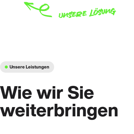
Unsere Lösung
Unsere Leistungen
Wie wir Sie
weiterbringen