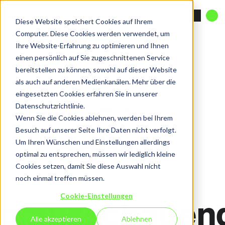
Diese Website speichert Cookies auf Ihrem
Computer. Diese Cookies werden verwendet, um
Ihre Website-Erfahrung zu optimieren und Ihnen
einen persönlich auf Sie zugeschnittenen Service
bereitstellen zu können, sowohl auf dieser Website
als auch auf anderen Medienkanälen. Mehr über die
eingesetzten Cookies erfahren Sie in unserer
Datenschutzrichtlinie.
Data & AI
Wenn Sie die Cookies ablehnen, werden bei Ihrem
Smart,
Besuch auf unserer Seite Ihre Daten nicht verfolgt.
Um Ihren Wünschen und Einstellungen allerdings
optimal zu entsprechen, müssen wir lediglich kleine
effizient,
Cookies setzen, damit Sie diese Auswahl nicht
noch einmal treffen müssen.
orausschauen
Cookie-Einstellungen
Alle akzeptieren
Ablehnen