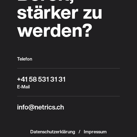
stärker zu
werden?
Telefon
+41 58 531 31 31
E-Mail
info@netrics.ch
Datenschutzerklärung
Impressum