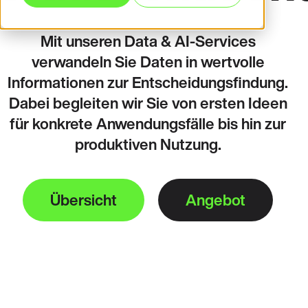
Mit unseren Data & AI-Services
verwandeln Sie Daten in wertvolle
Informationen zur Entscheidungsfindung.
Dabei begleiten wir Sie von ersten Ideen
für konkrete Anwendungsfälle bis hin zur
produktiven Nutzung.
Übersicht
Angebot