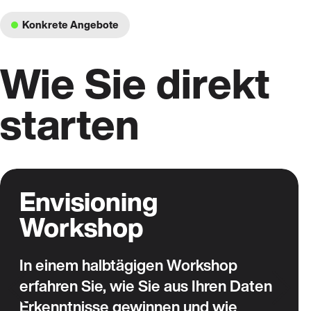
Konkrete Angebote
Wie Sie direkt
starten
Envisioning
Workshop
In einem halbtägigen Workshop
erfahren Sie, wie Sie aus Ihren Daten
Erkenntnisse gewinnen und wie