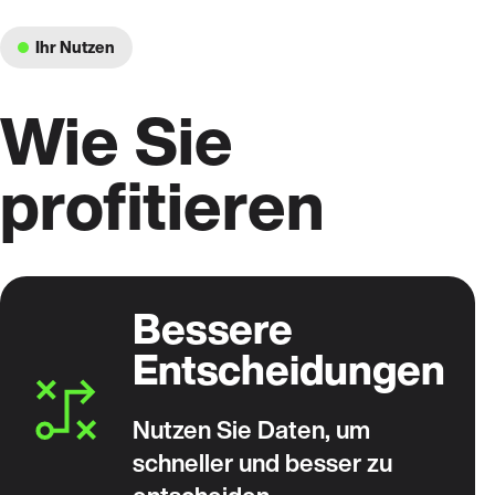
Ihr Nutzen
Wie Sie
profitieren
Bessere
Entscheidungen
Nutzen Sie Daten, um
schneller und besser zu