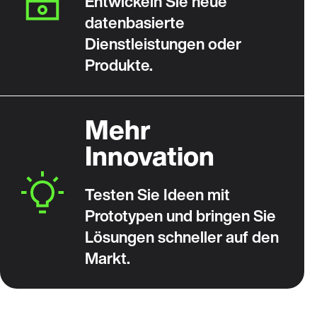
Entwickeln Sie neue
datenbasierte
Dienstleistungen oder
Produkte.
Mehr
Innovation
Testen Sie Ideen mit
Prototypen und bringen Sie
Lösungen schneller auf den
Markt.