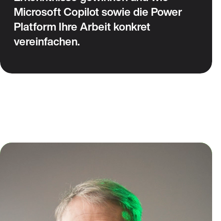
Microsoft Copilot sowie die Power
Platform Ihre Arbeit konkret
vereinfachen.