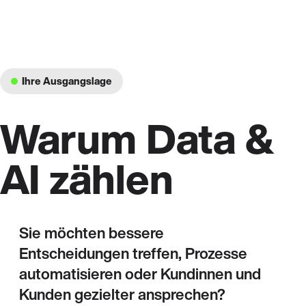
Ihre Ausgangslage
Warum Data &
AI zählen
Sie möchten bessere
Entscheidungen treffen, Prozesse
automatisieren oder Kundinnen und
Kunden gezielter ansprechen?