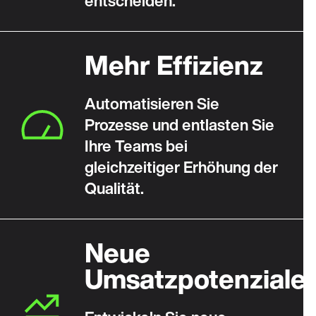
entscheiden.
Mehr Effizienz
Automatisieren Sie
Prozesse und entlasten Sie
Ihre Teams bei
gleichzeitiger Erhöhung der
Qualität.
Neue
Umsatzpotenziale