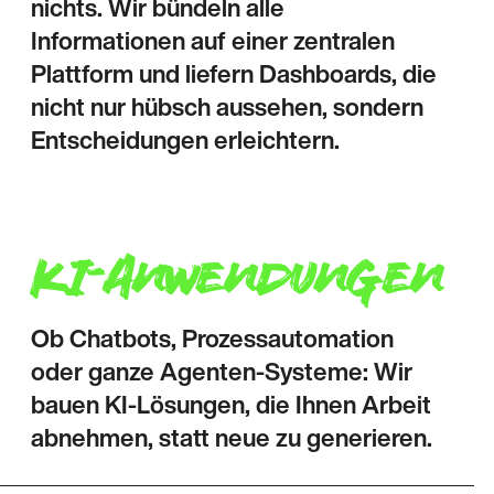
nichts. Wir bündeln alle
Informationen auf einer zentralen
Plattform und liefern Dashboards, die
nicht nur hübsch aussehen, sondern
Entscheidungen erleichtern.
KI-Anwendungen
Ob Chatbots, Prozessautomation
oder ganze Agenten-Systeme: Wir
bauen KI-Lösungen, die Ihnen Arbeit
abnehmen, statt neue zu generieren.