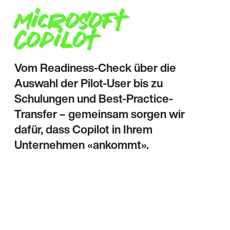
Microsoft
Copilot
Vom Readiness-Check über die
Auswahl der Pilot-User bis zu
Schulungen und Best-Practice-
Transfer – gemeinsam sorgen wir
dafür, dass Copilot in Ihrem
Unternehmen «ankommt».