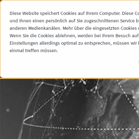
Diese Website speichert Cookies auf Ihrem Computer. Diese C
und Ihnen einen persönlich auf Sie zugeschnittenen Service b
anderen Medienkanälen. Mehr über die eingesetzten Cookies er
Wenn Sie die Cookies ablehnen, werden bei Ihrem Besuch auf 
Einstellungen allerdings optimal zu entsprechen, müssen wir l
einmal treffen müssen.