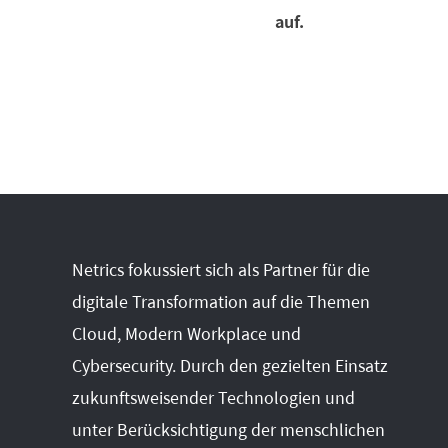
auf.
Netrics fokussiert sich als Partner für die
digitale Transformation auf die Themen
Cloud, Modern Workplace und
Cybersecurity. Durch den gezielten Einsatz
zukunftsweisender Technologien und
unter Berücksichtigung der menschlichen