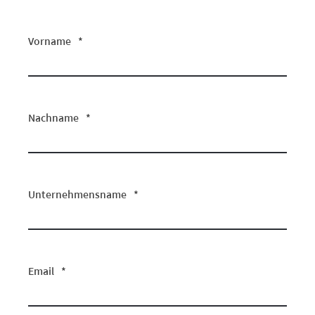
Vorname
*
Nachname
*
Unternehmensname
*
Email
*