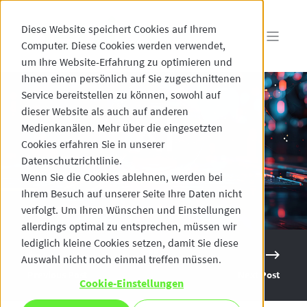
Diese Website speichert Cookies auf Ihrem
Computer. Diese Cookies werden verwendet,
um Ihre Website-Erfahrung zu optimieren und
Ihnen einen persönlich auf Sie zugeschnittenen
Service bereitstellen zu können, sowohl auf
dieser Website als auch auf anderen
Medienkanälen. Mehr über die eingesetzten
Cookies erfahren Sie in unserer
Datenschutzrichtlinie.
Wenn Sie die Cookies ablehnen, werden bei
Ihrem Besuch auf unserer Seite Ihre Daten nicht
verfolgt. Um Ihren Wünschen und Einstellungen
allerdings optimal zu entsprechen, müssen wir
lediglich kleine Cookies setzen, damit Sie diese
Auswahl nicht noch einmal treffen müssen.
Previous Post
Next Post
Cookie-Einstellungen