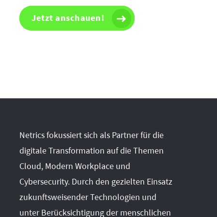
Netrics fokussiert sich als Partner für die
digitale Transformation auf die Themen
Cloud, Modern Workplace und
Cybersecurity. Durch den gezielten Einsatz
zukunftsweisender Technologien und
unter Berücksichtigung der menschlichen