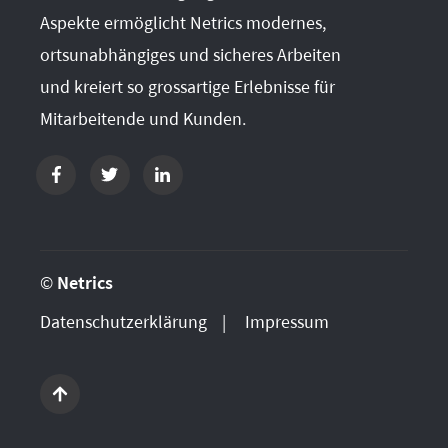
Aspekte ermöglicht Netrics modernes,
ortsunabhängiges und sicheres Arbeiten
und kreiert so grossartige Erlebnisse für
Mitarbeitende und Kunden.
©
Netrics
Datenschutzerklärung
Impressum