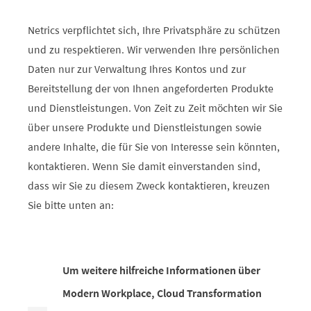
Netrics verpflichtet sich, Ihre Privatsphäre zu schützen
und zu respektieren. Wir verwenden Ihre persönlichen
Daten nur zur Verwaltung Ihres Kontos und zur
Bereitstellung der von Ihnen angeforderten Produkte
und Dienstleistungen. Von Zeit zu Zeit möchten wir Sie
über unsere Produkte und Dienstleistungen sowie
andere Inhalte, die für Sie von Interesse sein könnten,
kontaktieren. Wenn Sie damit einverstanden sind,
dass wir Sie zu diesem Zweck kontaktieren, kreuzen
Sie bitte unten an:
Um weitere hilfreiche Informationen über
Modern Workplace, Cloud Transformation