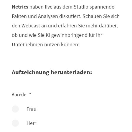
Netrics
haben live aus dem Studio spannende
Fakten und Analysen diskutiert. Schauen Sie sich
den Webcast an und erfahren Sie mehr darüber,
ob und wie Sie KI gewinnbringend für Ihr
Unternehmen nutzen können!
Aufzeichnung herunterladen:
Anrede
*
Frau
Herr