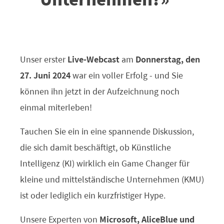
Unser erster
Live-Webcast
am
Donnerstag, den
27. Juni 2024
war ein voller Erfolg - und Sie
können ihn jetzt in der Aufzeichnung noch
einmal miterleben!
Tauchen Sie ein in eine spannende Diskussion,
die sich damit beschäftigt, ob Künstliche
Intelligenz (KI) wirklich ein Game Changer für
kleine und mittelständische Unternehmen (KMU)
ist oder lediglich ein kurzfristiger Hype.
Unsere Experten von
Microsoft, AliceBlue und