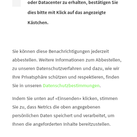
oder Datacenter zu erhalten, bestätigen Sie
dies bitte mit Klick auf das angezeigte
Kästchen.
Sie können diese Benachrichtigungen jederzeit
abbestellen. Weitere Informationen zum Abbestellen,
zu unseren Datenschutzverfahren und dazu, wie wir
Ihre Privatsphäre schützen und respektieren, finden
Sie in unseren
Datenschutzbestimmungen
.
Indem Sie unten auf «Einsenden» klicken, stimmen
Sie zu, dass Netrics die oben angegebenen
persönlichen Daten speichert und verarbeitet, um
Ihnen die angeforderten Inhalte bereitzustellen.