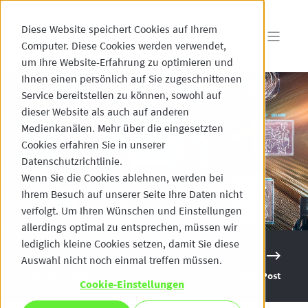
Diese Website speichert Cookies auf Ihrem
Computer. Diese Cookies werden verwendet,
um Ihre Website-Erfahrung zu optimieren und
Ihnen einen persönlich auf Sie zugeschnittenen
Service bereitstellen zu können, sowohl auf
dieser Website als auch auf anderen
Medienkanälen. Mehr über die eingesetzten
Cookies erfahren Sie in unserer
Datenschutzrichtlinie.
Wenn Sie die Cookies ablehnen, werden bei
Ihrem Besuch auf unserer Seite Ihre Daten nicht
verfolgt. Um Ihren Wünschen und Einstellungen
allerdings optimal zu entsprechen, müssen wir
lediglich kleine Cookies setzen, damit Sie diese
Auswahl nicht noch einmal treffen müssen.
Previous Post
Next Post
Cookie-Einstellungen