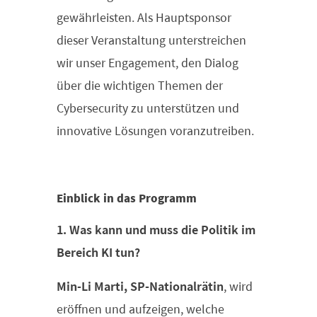
gewährleisten. Als Hauptsponsor
dieser Veranstaltung unterstreichen
wir unser Engagement, den Dialog
über die wichtigen Themen der
Cybersecurity zu unterstützen und
innovative Lösungen voranzutreiben.
Einblick in das Programm
1. Was kann und muss die Politik im
Bereich KI tun?
Min-Li Marti, SP-Nationalrätin
, wird
eröffnen und aufzeigen, welche