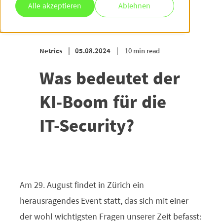
Alle akzeptieren
Ablehnen
Netrics
05.08.2024
10 min read
Was bedeutet der
KI-Boom für die
IT-Security?
Am 29. August findet in Zürich ein
herausragendes Event statt, das sich mit einer
der wohl wichtigsten Fragen unserer Zeit befasst: