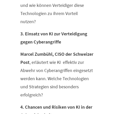
und wie können Verteidiger diese
Technologien zu ihrem Vorteil
nutzen?
3. Einsatz von KI zur Verteidigung
gegen Cyberangriffe
Marcel Zumbühl, CISO der Schweizer
Post
, erläutert wie KI effektiv zur
Abwehr von Cyberangriffen eingesetzt
werden kann. Welche Technologien
und Strategien sind besonders
erfolgreich?
4. Chancen und Risiken von KI in der