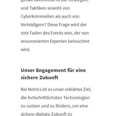
und Taktiken sowohl von
Cyberkriminellen als auch von
Verteidigern? Diese Frage wird der
rote Faden des Events sein, der von
renommierten Experten beleuchtet
wird.
Unser Engagement für eine
sichere Zukunft
Bei Netrics ist es unser erklärtes Ziel,
die fortschrittlichsten Technologien
zu nutzen und zu fördern, um eine
sichere digitale Zukunft zu