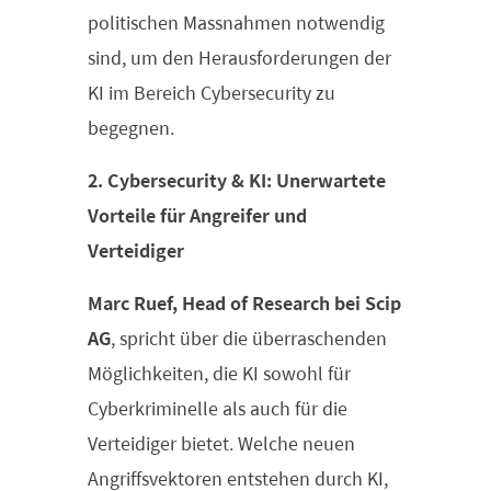
politischen Massnahmen notwendig
sind, um den Herausforderungen der
KI im Bereich Cybersecurity zu
begegnen.
2. Cybersecurity & KI: Unerwartete
Vorteile für Angreifer und
Verteidiger
Marc Ruef, Head of Research bei Scip
AG
, spricht über die überraschenden
Möglichkeiten, die KI sowohl für
Cyberkriminelle als auch für die
Verteidiger bietet. Welche neuen
Angriffsvektoren entstehen durch KI,