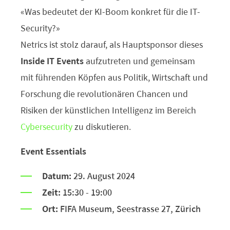
“Was bedeutet der KI-Boom konkret für die IT-
Security?
»
Netrics ist stolz darauf, als Hauptsponsor dieses
Inside IT Events
aufzutreten und gemeinsam
mit führenden Köpfen aus Politik, Wirtschaft und
Forschung die revolutionären Chancen und
Risiken der künstlichen Intelligenz im Bereich
Cybersecurity
zu diskutieren.
Event Essentials
Datum:
29. August 2024
Zeit:
15:30 - 19:00
Ort:
FIFA Museum, Seestrasse 27, Zürich