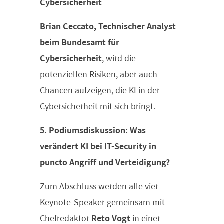
Cybersicherheit
Brian Ceccato, Technischer Analyst
beim Bundesamt für
Cybersicherheit
, wird die
potenziellen Risiken, aber auch
Chancen aufzeigen, die KI in der
Cybersicherheit mit sich bringt.
5. Podiumsdiskussion: Was
verändert KI bei IT-Security in
puncto Angriff und Verteidigung?
Zum Abschluss werden alle vier
Keynote-Speaker gemeinsam mit
Chefredaktor
Reto Vogt
in einer