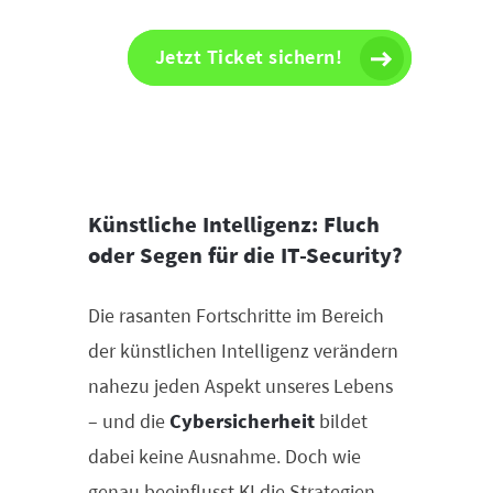
Jetzt Ticket sichern!
Künstliche Intelligenz: Fluch
oder Segen für die IT-Security?
Die rasanten Fortschritte im Bereich
der künstlichen Intelligenz verändern
nahezu jeden Aspekt unseres Lebens
– und die
Cybersicherheit
bildet
dabei keine Ausnahme. Doch wie
genau beeinflusst KI die Strategien