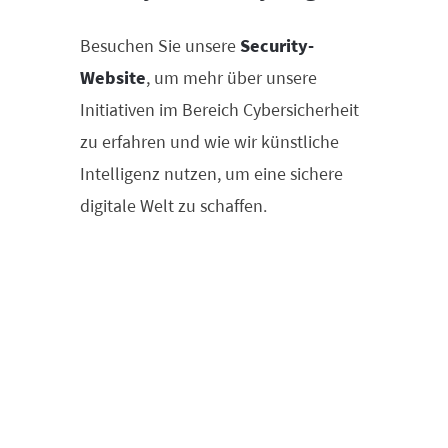
Besuchen Sie unsere
Security-
Website
, um mehr über unsere
Initiativen im Bereich Cybersicherheit
zu erfahren und wie wir künstliche
Intelligenz nutzen, um eine sichere
digitale Welt zu schaffen.