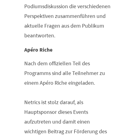
Podiumsdiskussion die verschiedenen
Perspektiven zusammenführen und
aktuelle Fragen aus dem Publikum
beantworten.
Apéro Riche
Nach dem offiziellen Teil des
Programms sind alle Teilnehmer zu
einem Apéro Riche eingeladen.
Netrics ist stolz darauf, als
Hauptsponsor dieses Events
aufzutreten und damit einen
wichtigen Beitrag zur Förderung des