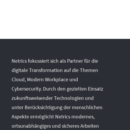
Netrics fokussiert sich als Partner für die
digitale Transformation auf die Themen
Cloud, Modern Workplace und
Cybersecurity. Durch den gezielten Einsatz
zukunftsweisender Technologien und
unter Berücksichtigung der menschlichen
Aspekte ermöglicht Netrics modernes,
ortsunabhängiges und sicheres Arbeiten