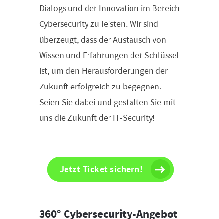
Dialogs und der Innovation im Bereich
Cybersecurity zu leisten. Wir sind
überzeugt, dass der Austausch von
Wissen und Erfahrungen der Schlüssel
ist, um den Herausforderungen der
Zukunft erfolgreich zu begegnen.
Seien Sie dabei und gestalten Sie mit
uns die Zukunft der IT-Security!
Jetzt Ticket sichern!
360° Cybersecurity-Angebot