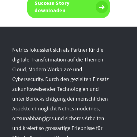
Success Story
downloaden
Netrics fokussiert sich als Partner für die
digitale Transformation auf die Themen
Cloud, Modern Workplace und
Cybersecurity. Durch den gezielten Einsatz
zukunftsweisender Technologien und
unter Berücksichtigung der menschlichen
Aspekte ermöglicht Netrics modernes,
ortsunabhängiges und sicheres Arbeiten
und kreiert so grossartige Erlebnisse für