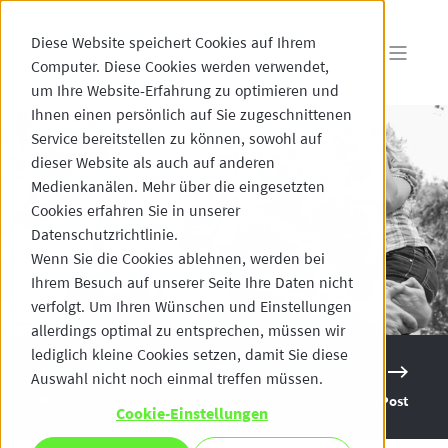
Diese Website speichert Cookies auf Ihrem
Computer. Diese Cookies werden verwendet,
um Ihre Website-Erfahrung zu optimieren und
Ihnen einen persönlich auf Sie zugeschnittenen
Service bereitstellen zu können, sowohl auf
dieser Website als auch auf anderen
Medienkanälen. Mehr über die eingesetzten
Cookies erfahren Sie in unserer
Datenschutzrichtlinie.
Wenn Sie die Cookies ablehnen, werden bei
Ihrem Besuch auf unserer Seite Ihre Daten nicht
verfolgt. Um Ihren Wünschen und Einstellungen
allerdings optimal zu entsprechen, müssen wir
lediglich kleine Cookies setzen, damit Sie diese
Auswahl nicht noch einmal treffen müssen.
Previous Post
Next Post
Cookie-Einstellungen