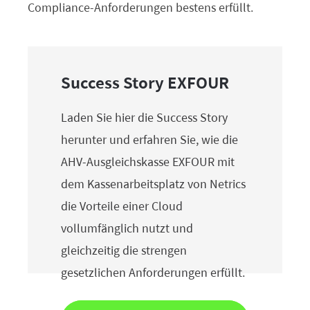
Compliance-Anforderungen bestens erfüllt.
Success Story EXFOUR
Laden Sie hier die Success Story
herunter und erfahren Sie, wie die
AHV-Ausgleichskasse EXFOUR mit
dem Kassenarbeitsplatz von Netrics
die Vorteile einer Cloud
vollumfänglich nutzt und
gleichzeitig die strengen
gesetzlichen Anforderungen erfüllt.