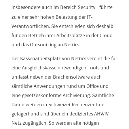
insbesondere auch im Bereich Security
führte
–
zu einer sehr hohen Belastung der
IT-
Verantwortlichen. Sie entschieden sich deshalb
für den Betrieb ihrer Arbeitsplätze in der Cloud
und das Outsourcing an Netrics.
Der Kassenarbeitsplatz von Netrics vereint die für
eine Ausgleichskasse notwendigen Tools und
umfasst neben der Brachensoftware auch
sämtliche Anwendungen rund um Office und
eine gesetzeskonforme Archivierung.
Sämtliche
Daten werden in Schweizer Rechenzentren
gelagert und sind über ein dediziertes AHV/IV-
Netz zugänglich. So werden alle nötigen