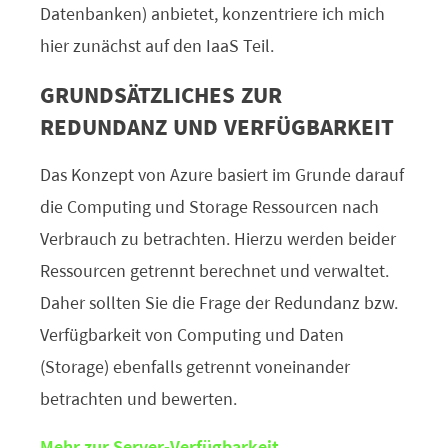
Datenbanken) anbietet, konzentriere ich mich
hier zunächst auf den IaaS Teil.
GRUNDSÄTZLICHES ZUR
REDUNDANZ UND VERFÜGBARKEIT
Das Konzept von Azure basiert im Grunde darauf
die Computing und Storage Ressourcen nach
Verbrauch zu betrachten. Hierzu werden beider
Ressourcen getrennt berechnet und verwaltet.
Daher sollten Sie die Frage der Redundanz bzw.
Verfügbarkeit von Computing und Daten
(Storage) ebenfalls getrennt voneinander
betrachten und bewerten.
Mehr zur Server-Verfügbarkeit