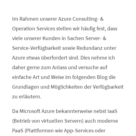
Im Rahmen unserer Azure Consulting- &
Operation Services stellen wir häufig fest, dass
viele unserer Kunden in Sachen Server- &
Service-Verfügbarkeit sowie Redundanz unter
Azure etwas überfordert sind. Dies nehme ich
daher gerne zum Anlass und versuche auf
einfache Art und Weise im folgenden Blog die
Grundlagen und Möglichkeiten der Verfügbarkeit
zu erläutern.
Da Microsoft Azure bekannterweise nebst IaaS
(Betrieb von virtuellen Servern) auch moderne
PaaS (Plattformen wie App-Services oder