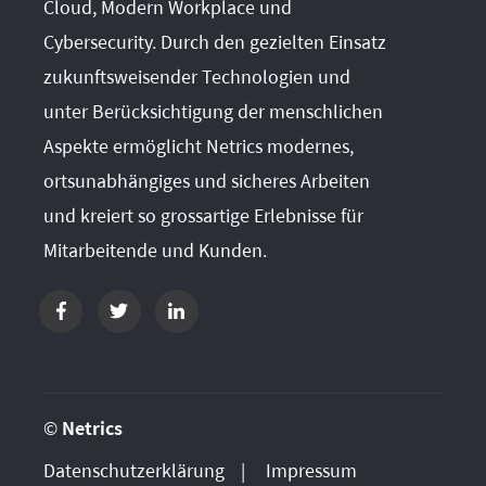
Cloud, Modern Workplace und
Cybersecurity. Durch den gezielten Einsatz
zukunftsweisender Technologien und
unter Berücksichtigung der menschlichen
Aspekte ermöglicht Netrics modernes,
ortsunabhängiges und sicheres Arbeiten
und kreiert so grossartige Erlebnisse für
Mitarbeitende und Kunden.
©
Netrics
Datenschutzerklärung
Impressum