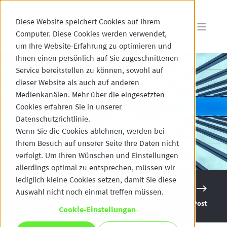
Diese Website speichert Cookies auf Ihrem
Computer. Diese Cookies werden verwendet,
um Ihre Website-Erfahrung zu optimieren und
Ihnen einen persönlich auf Sie zugeschnittenen
Service bereitstellen zu können, sowohl auf
dieser Website als auch auf anderen
Medienkanälen. Mehr über die eingesetzten
Cookies erfahren Sie in unserer
Datenschutzrichtlinie.
Wenn Sie die Cookies ablehnen, werden bei
Ihrem Besuch auf unserer Seite Ihre Daten nicht
verfolgt. Um Ihren Wünschen und Einstellungen
allerdings optimal zu entsprechen, müssen wir
lediglich kleine Cookies setzen, damit Sie diese
Auswahl nicht noch einmal treffen müssen.
Previous Post
Next Post
Cookie-Einstellungen