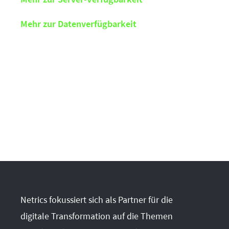
Mehr zur Datenverfügbarkeit
Netrics fokussiert sich als Partner für die
digitale Transformation auf die Themen